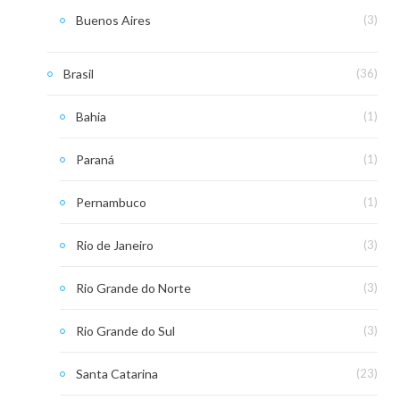
Buenos Aires
(3)
Brasil
(36)
Bahia
(1)
Paraná
(1)
Pernambuco
(1)
Rio de Janeiro
(3)
Rio Grande do Norte
(3)
Rio Grande do Sul
(3)
Santa Catarina
(23)