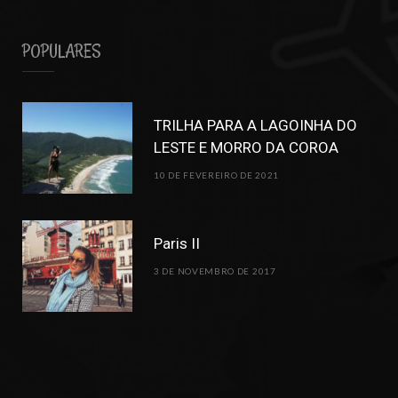
POPULARES
TRILHA PARA A LAGOINHA DO
LESTE E MORRO DA COROA
10 DE FEVEREIRO DE 2021
Paris II
3 DE NOVEMBRO DE 2017