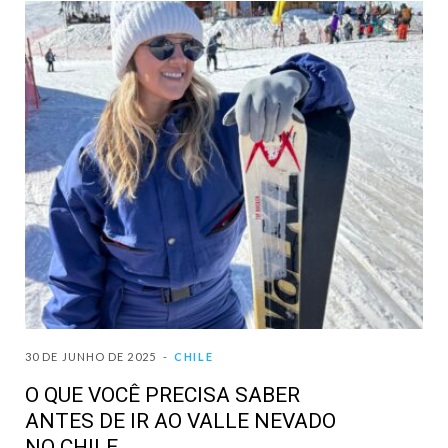
30 DE JUNHO DE 2025
CHILE
O QUE VOCÊ PRECISA SABER
ANTES DE IR AO VALLE NEVADO
NO CHILE