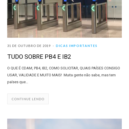
31 DE OUTUBRO DE 2019
DICAS IMPORTANTES
TUDO SOBRE PB4 E IB2
O QUE É CDAM, PB4, IB2, COMO SOLICITAR, QUAIS PAÍSES CONSIGO
USAR, VALIDADE E MUITO MAIS! Muita gente não sabe, mas tem
países que…
CONTINUE LENDO