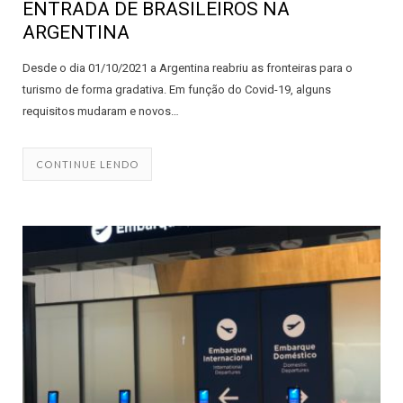
ENTRADA DE BRASILEIROS NA
ARGENTINA
Desde o dia 01/10/2021 a Argentina reabriu as fronteiras para o
turismo de forma gradativa. Em função do Covid-19, alguns
requisitos mudaram e novos…
CONTINUE LENDO