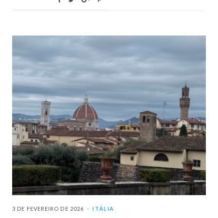
3 DE FEVEREIRO DE 2026
ITÁLIA