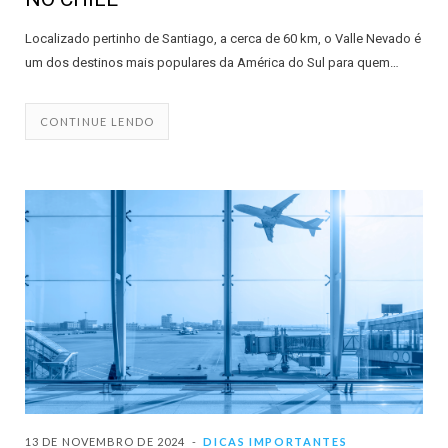
Localizado pertinho de Santiago, a cerca de 60 km, o Valle Nevado é
um dos destinos mais populares da América do Sul para quem…
CONTINUE LENDO
13 DE NOVEMBRO DE 2024
DICAS IMPORTANTES