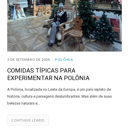
3 DE SETEMBRO DE 2024
POLÔNIA
COMIDAS TÍPICAS PARA
EXPERIMENTAR NA POLÔNIA
A Polônia, localizada no Leste da Europa, é um país repleto de
história, cultura e paisagens deslumbrantes. Mas além de suas
belezas naturais e…
CONTINUE LENDO