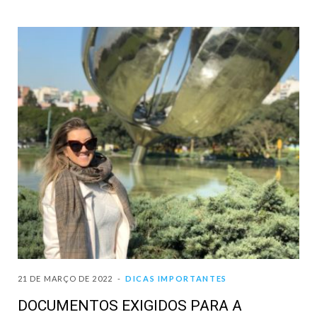
21 DE MARÇO DE 2022
DICAS IMPORTANTES
DOCUMENTOS EXIGIDOS PARA A