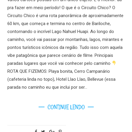
pra fazer em meio período! O que é o Circuito Chico? O
Circuito Chico é uma rota panorâmica de aproximadamente
60 km, que começa e termina no centro de Bariloche,
contornando o incrível Lago Nahuel Huapi. Ao longo do
caminho, você vai passar por montanhas, lagos, mirantes e
pontos turísticos icônicos da região. Tudo isso com aquela
vibe patagônica que parece cenário de filme. Principais
paradas lugares que você vai conhecer pelo caminho
ROTA QUE FIZEMOS: Playa bonita, Cerro Campanário
(cafeteria linda no topo), Hotel Llao Llao, Bellevue (essa
parada no caminho eu que inclui por ser…
CONTINUE LENDO