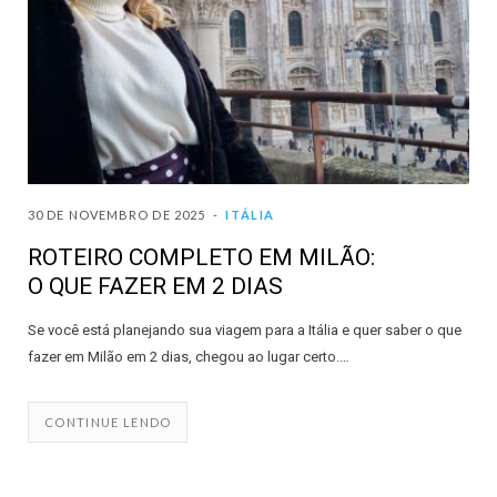
30 DE NOVEMBRO DE 2025
ITÁLIA
ROTEIRO COMPLETO EM MILÃO:
O QUE FAZER EM 2 DIAS
Se você está planejando sua viagem para a Itália e quer saber o que
fazer em Milão em 2 dias, chegou ao lugar certo.…
CONTINUE LENDO