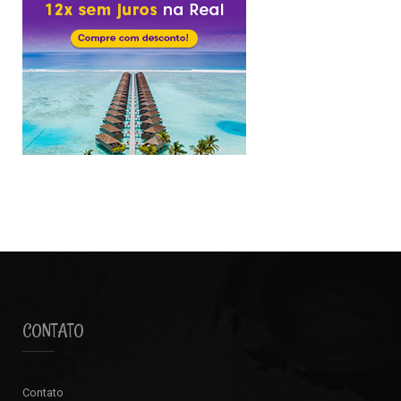
CONTATO
Contato