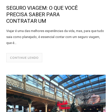
SEGURO VIAGEM: O QUE VOCÊ
PRECISA SABER PARA
CONTRATAR UM
Viajar é uma das melhores experiências da vida, mas, para que tudo
saia como planejado, é essencial contar com um seguro viagem,
que é…
CONTINUE LENDO