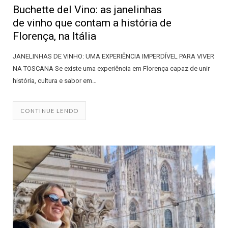
Buchette del Vino: as janelinhas
de vinho que contam a história de
Florença, na Itália
JANELINHAS DE VINHO: UMA EXPERIÊNCIA IMPERDÍVEL PARA VIVER
NA TOSCANA Se existe uma experiência em Florença capaz de unir
história, cultura e sabor em…
CONTINUE LENDO