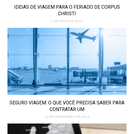
IDEIAS DE VIAGEM PARA O FERIADO DE CORPUS
CHRISTI
6 DE MAIO DE 2025
SEGURO VIAGEM: O QUE VOCÊ PRECISA SABER PARA
CONTRATAR UM
13 DE NOVEMBRO DE 2024