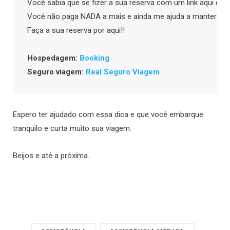
Você sabia que se fizer a sua reserva com um link aqui eu
Você não paga NADA a mais e ainda me ajuda a manter o bl
Faça a sua reserva por aqui!!

Hospedagem: 
Booking
Seguro viagem: 
Real Seguro Viagem
Espero ter ajudado com essa dica e que você embarque
tranquilo e curta muito sua viagem.
Beijos e até a próxima.