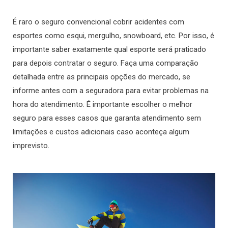
É raro o seguro convencional cobrir acidentes com
esportes como esqui, mergulho, snowboard, etc. Por isso, é
importante saber exatamente qual esporte será praticado
para depois contratar o seguro. Faça
uma comparação
detalhada entre as principais opções do mercado,
se
informe antes com a seguradora para evitar problemas na
hora do atendimento. É importante escolher o melhor
seguro para esses casos que garanta atendimento sem
limitações e custos adicionais caso aconteça algum
imprevisto.