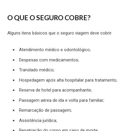
O QUE O SEGURO COBRE?
Alguns itens básicos que o seguro viagem deve cobrir:
Atendimento médico e odontológico;
Despesas com medicamentos;
Translado médico;
Hospedagem após alta hospitalar para tratamento;
Reserva de hotel para acompanhante;
Passagem aérea de ida e volta para familiar;
Remarcação de passagem;
Assistência jurídica;
Repatriação do corpo em caso de morte;