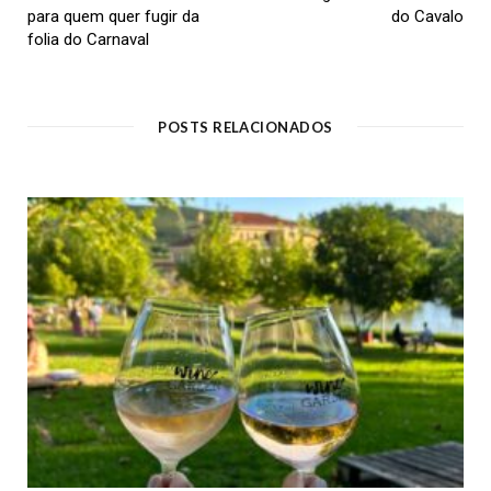
para quem quer fugir da
do Cavalo
folia do Carnaval
POSTS RELACIONADOS