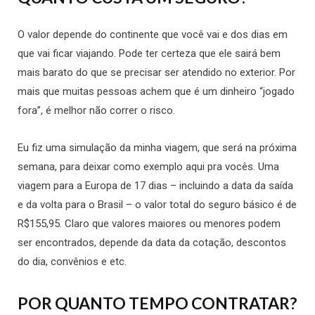
O valor depende do continente que você vai e dos dias em
que vai ficar viajando. Pode ter certeza que ele sairá bem
mais barato do que se precisar ser atendido no exterior. Por
mais que muitas pessoas achem que é um dinheiro “jogado
fora”, é melhor não correr o risco.
Eu fiz uma simulação da minha viagem, que será na próxima
semana, para deixar como exemplo aqui pra vocês. Uma
viagem para a Europa de 17 dias – incluindo a data da saída
e da volta para o Brasil – o valor total do seguro básico é de
R$155,95. Claro que valores maiores ou menores podem
ser encontrados, depende da data da cotação, descontos
do dia, convênios e etc.
POR QUANTO TEMPO CONTRATAR?