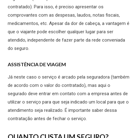
contratado). Para isso, é preciso apresentar os
comprovantes com as despesas, laudos, notas fiscais,
medicamentos, etc. Apesar da dor de cabeça, a vantagem é
que o viajante pode escolher qualquer lugar para ser
atendido, independente de fazer parte da rede conveniada
do seguro.
ASSISTÊNCIA DE VIAGEM
Já neste caso o serviço é arcado pela seguradora (também
de acordo com o valor do contratado), mas aqui o
segurado deve entrar em contato com a empresa antes de
utilizar o serviço para que seja indicado um local para que o
atendimento seja realizado. É importante saber dessa
contratação antes de fechar o serviço.
QUANTO CUSTA UM SEGURO?