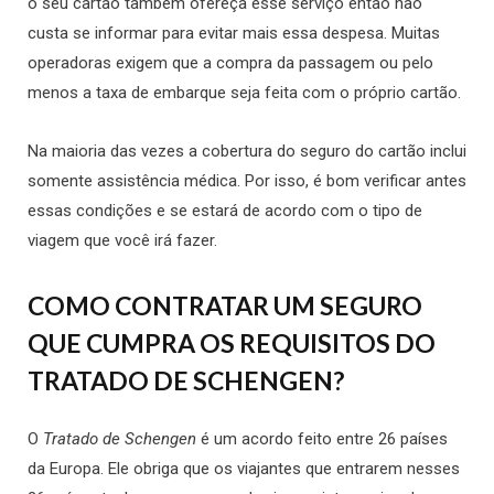
o seu cartão também ofereça esse serviço então não
custa se informar para evitar mais essa despesa. Muitas
operadoras exigem que a compra da passagem ou pelo
menos a taxa de embarque seja feita com o próprio cartão.
Na maioria das vezes a cobertura do seguro do cartão inclui
somente assistência médica. Por isso, é bom verificar antes
essas condições e se estará de acordo com o tipo de
viagem que você irá fazer.
COMO CONTRATAR UM SEGURO
QUE CUMPRA OS REQUISITOS DO
TRATADO DE SCHENGEN?
O
Tratado de Schengen
é um acordo feito entre 26 países
da Europa. Ele obriga que os viajantes que entrarem nesses