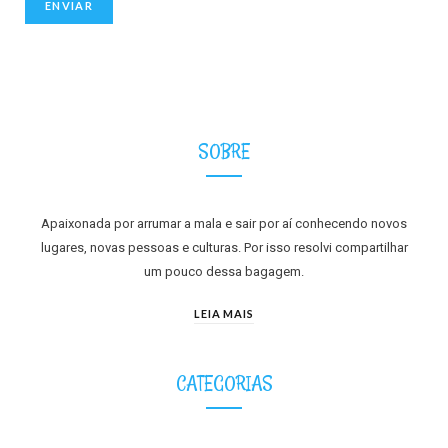
SOBRE
Apaixonada por arrumar a mala e sair por aí conhecendo novos
lugares, novas pessoas e culturas. Por isso resolvi compartilhar
um pouco dessa bagagem.
LEIA MAIS
CATEGORIAS