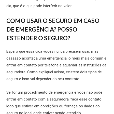
dia, que é o que pode interferir no valor.
COMO USAR O SEGURO EM CASO
DE EMERGÊNCIA? POSSO
ESTENDER O SEGURO?
Espero que essa dica vocês nunca precisem usar, mas
caaaaso aconteça uma emergência, o meio mais comum é
entrar em contato por telefone e aguardar as instruções da
seguradora. Como expliquei acima, existem dois tipos de
seguro e isso vai depender do seu contrato.
Se for um procedimento de emergência e você não pode
entrar em contato com a seguradora, faça esse contato
logo que estiver em condições ou forneça os dados do
seguro no local onde estiver sendo atendido.