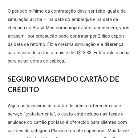
O período mínimo da contratação deve ser feito igual a da
simulação acima – na data do embarque e na data da
chegada no Brasil. Mas como imprevistos acontecem, voos
atrasam.. por precaução pode contratar por 2 dias depois
da data de retorno. Fiz a mesma simulação e a diferença
para esses dois dias a mais é de R$18,33. Então vale a pena
para evitar dores de cabeça.
SEGURO VIAGEM DO CARTÃO DE
CRÉDITO
Algumas bandeiras de cartão de crédito oferecem esse
serviço “gratuitamente”, o custo está incluso nas taxas e
anuidade do cartão por isso é oferecido para clientes com
cartões de categoria Platinum ou até superiores. Mas talvez