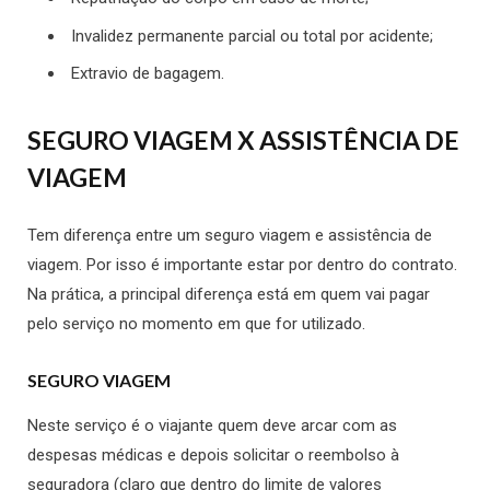
Invalidez permanente parcial ou total por acidente;
Extravio de bagagem.
SEGURO VIAGEM X ASSISTÊNCIA DE
VIAGEM
Tem diferença entre um seguro viagem e assistência de
viagem. Por isso é importante estar por dentro do contrato.
Na prática, a principal diferença está em quem vai pagar
pelo serviço no momento em que for utilizado.
SEGURO VIAGEM
Neste serviço é o viajante quem deve arcar com as
despesas médicas e depois solicitar o reembolso à
seguradora (claro que dentro do limite de valores