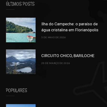
ÚLTIMOS POSTS
Ilha do Campeche: o paraíso de
água cristalina em Florianópolis
5 DE MAIO DE 2026
CIRCUITO CHICO, BARILOCHE
20 DE MARÇO DE 2026
POPULARES