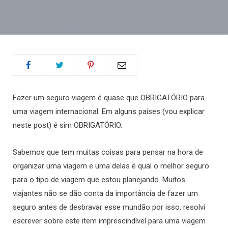
Fazer um seguro viagem é quase que OBRIGATÓRIO para
uma viagem internacional. Em alguns países (vou explicar
neste post) é sim OBRIGATÓRIO.
Sabemos que tem muitas coisas
para pensar na hora de
organizar uma viagem e uma delas é qual o melhor seguro
para o tipo de viagem que estou planejando.
Muitos
viajantes não se dão conta da importância de fazer um
seguro antes de desbravar esse mundão por isso, resolvi
escrever sobre este item imprescindível para uma viagem