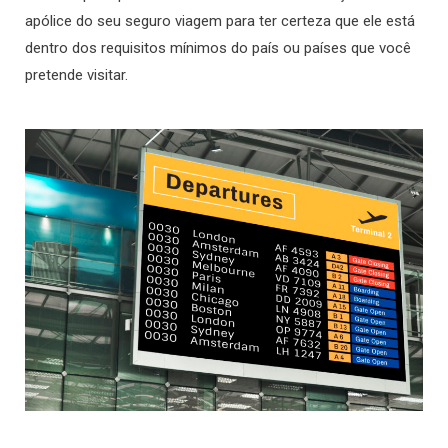
apólice do seu seguro viagem para ter certeza que ele está
dentro dos requisitos mínimos do país ou países que você
pretende visitar.