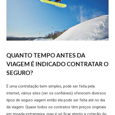
QUANTO TEMPO ANTES DA
VIAGEM É INDICADO CONTRATAR O
SEGURO?
É uma contratação bem simples, pode ser feita pela
internet, vários sites (ver os confiáveis) oferecem diversos
tipos de seguro viagem então ela pode ser feita até no dia
da viagem. Quase todos os contratos têm preços originais
em moeda estrangeira, mas é só ficar atento a cotação do