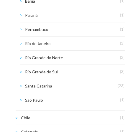
Bahia
(1)
Paraná
(1)
Pernambuco
(1)
Rio de Janeiro
(3)
Rio Grande do Norte
(3)
Rio Grande do Sul
(3)
Santa Catarina
(23)
São Paulo
(1)
Chile
(1)
Colombia
(1)