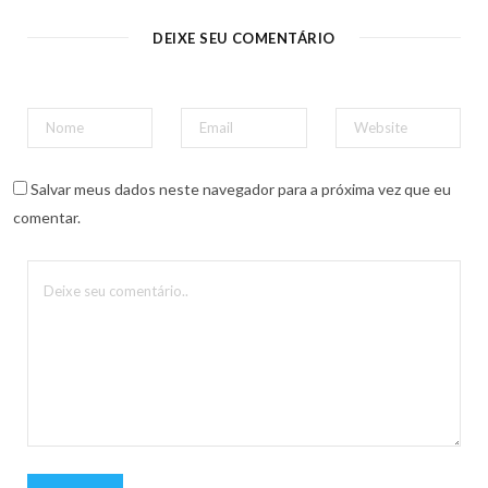
DEIXE SEU COMENTÁRIO
Salvar meus dados neste navegador para a próxima vez que eu
comentar.