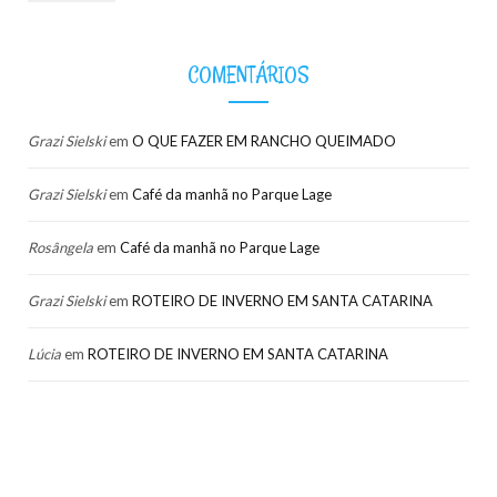
COMENTÁRIOS
Grazi Sielski
em
O QUE FAZER EM RANCHO QUEIMADO
Grazi Sielski
em
Café da manhã no Parque Lage
Rosângela
em
Café da manhã no Parque Lage
Grazi Sielski
em
ROTEIRO DE INVERNO EM SANTA CATARINA
Lúcia
em
ROTEIRO DE INVERNO EM SANTA CATARINA