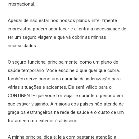
internacional.
Apesar de não estar nos nossos planos..infelizmente
imprevistos podem acontecer e aí entra a necessidade de
ter um seguro viagem e que vá cobrir as minhas
necessidades.
O seguro funciona, principalmente, como um plano de
saúde temporário. Você escolhe o que quer que cubra,
também serve como uma garantia de indenização para
várias situações e acidentes. Ele será válido para o
CONTINENTE que você for viajar e durante o período em
que estiver viajando. A maioria dos países não atende de
graça os estrangeiros na rede de saúde e o custo de um
tratamento no exterior é altíssimo.
A minha principal dica é: leia com bastante atenção a