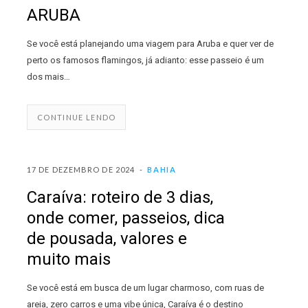
ARUBA
Se você está planejando uma viagem para Aruba e quer ver de
perto os famosos flamingos, já adianto: esse passeio é um
dos mais…
CONTINUE LENDO
17 DE DEZEMBRO DE 2024
BAHIA
Caraíva: roteiro de 3 dias,
onde comer, passeios, dica
de pousada, valores e
muito mais
Se você está em busca de um lugar charmoso, com ruas de
areia, zero carros e uma vibe única, Caraíva é o destino