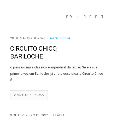
0
20 DE MARÇO DE 2026
ARGENTINA
CIRCUITO CHICO,
BARILOCHE
o passeio mais clássico e imperdível da região Se é a sua
primeira vez em Bariloche, já anota essa dica: o Circuito Chico
é…
CONTINUE LENDO
3 DE FEVEREIRO DE 2026
ITÁLIA