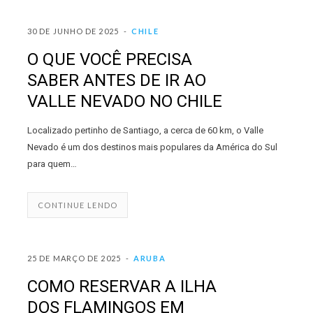
30 DE JUNHO DE 2025
CHILE
O QUE VOCÊ PRECISA
SABER ANTES DE IR AO
VALLE NEVADO NO CHILE
Localizado pertinho de Santiago, a cerca de 60 km, o Valle
Nevado é um dos destinos mais populares da América do Sul
para quem…
CONTINUE LENDO
25 DE MARÇO DE 2025
ARUBA
COMO RESERVAR A ILHA
DOS FLAMINGOS EM