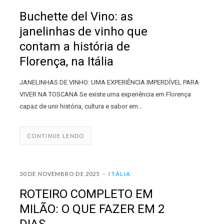
Buchette del Vino: as
janelinhas de vinho que
contam a história de
Florença, na Itália
JANELINHAS DE VINHO: UMA EXPERIÊNCIA IMPERDÍVEL PARA
VIVER NA TOSCANA Se existe uma experiência em Florença
capaz de unir história, cultura e sabor em…
CONTINUE LENDO
30 DE NOVEMBRO DE 2025
ITÁLIA
ROTEIRO COMPLETO EM
MILÃO: O QUE FAZER EM 2