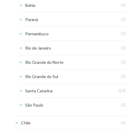
Bahia
(1)
Paraná
(1)
Pernambuco
(1)
Rio de Janeiro
(3)
Rio Grande do Norte
(3)
Rio Grande do Sul
(3)
Santa Catarina
(23)
São Paulo
(1)
Chile
(1)