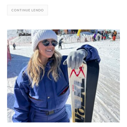
CONTINUE LENDO