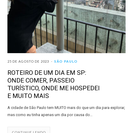
25 DE AGOSTO DE 2023
SÃO PAULO
ROTEIRO DE UM DIA EM SP:
ONDE COMER, PASSEIO
TURÍSTICO, ONDE ME HOSPEDEI
E MUITO MAIS
A cidade de São Paulo tem MUITO mais do que um dia para explorar,
mas como eu tinha apenas um dia por causa do…
CONTINUE LENDO