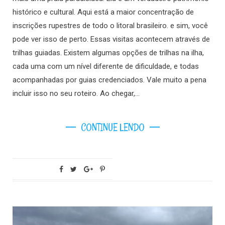
histórico e cultural. Aqui está a maior concentração de
inscrições rupestres de todo o litoral brasileiro. e sim, você
pode ver isso de perto. Essas visitas acontecem através de
trilhas guiadas. Existem algumas opções de trilhas na ilha,
cada uma com um nível diferente de dificuldade, e todas
acompanhadas por guias credenciados. Vale muito a pena
incluir isso no seu roteiro. Ao chegar,…
CONTINUE LENDO