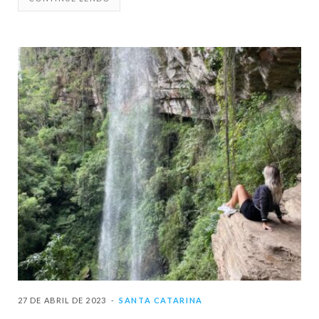
27 DE ABRIL DE 2023
SANTA CATARINA