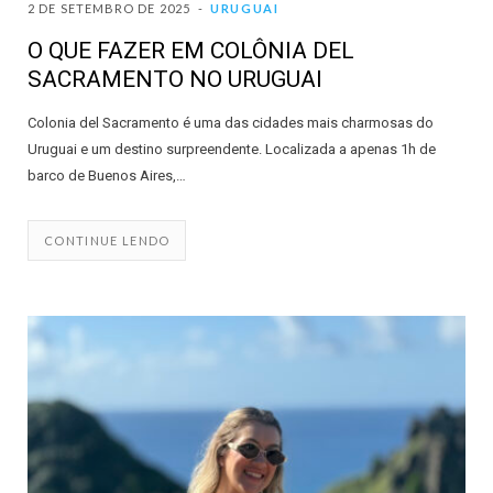
2 DE SETEMBRO DE 2025
URUGUAI
O QUE FAZER EM COLÔNIA DEL
SACRAMENTO NO URUGUAI
Colonia del Sacramento é uma das cidades mais charmosas do
Uruguai e um destino surpreendente. Localizada a apenas 1h de
barco de Buenos Aires,…
CONTINUE LENDO