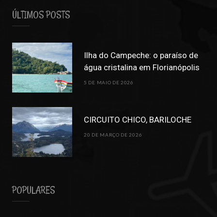
ÚLTIMOS POSTS
Ilha do Campeche: o paraíso de
água cristalina em Florianópolis
5 DE MAIO DE 2026
CIRCUITO CHICO, BARILOCHE
20 DE MARÇO DE 2026
POPULARES