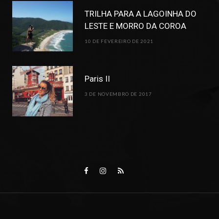
TRILHA PARA A LAGOINHA DO
LESTE E MORRO DA COROA
10 DE FEVEREIRO DE 2021
Paris II
3 DE NOVEMBRO DE 2017