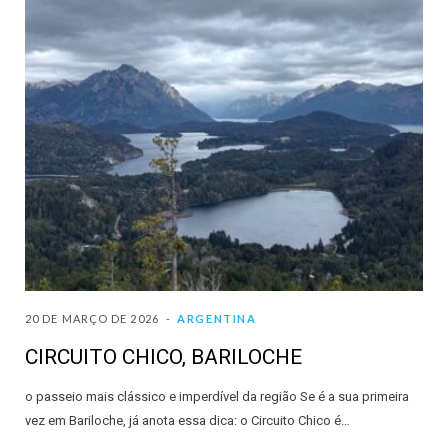
20 DE MARÇO DE 2026
ARGENTINA
CIRCUITO CHICO, BARILOCHE
o passeio mais clássico e imperdível da região Se é a sua primeira
vez em Bariloche, já anota essa dica: o Circuito Chico é…