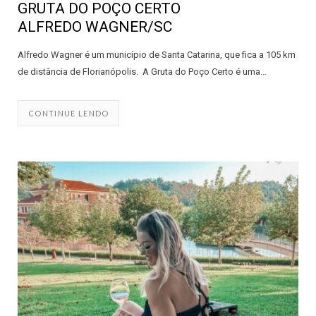
GRUTA DO POÇO CERTO
ALFREDO WAGNER/SC
Alfredo Wagner é um município de Santa Catarina, que fica a 105 km
de distância de Florianópolis. A Gruta do Poço Certo é uma…
CONTINUE LENDO