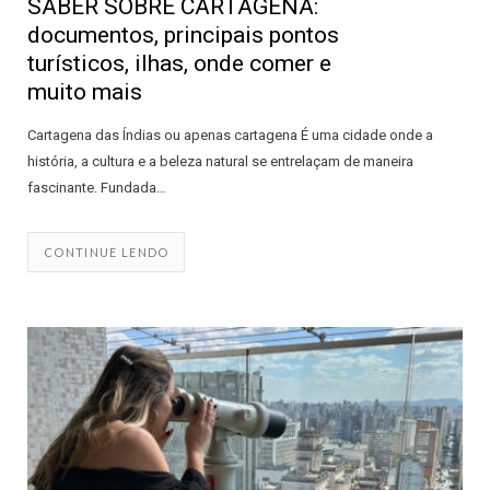
SABER SOBRE CARTAGENA:
documentos, principais pontos
turísticos, ilhas, onde comer e
muito mais
Cartagena das Índias ou apenas cartagena É uma cidade onde a
história, a cultura e a beleza natural se entrelaçam de maneira
fascinante. Fundada…
CONTINUE LENDO