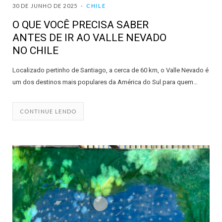
30 DE JUNHO DE 2025
CHILE
O QUE VOCÊ PRECISA SABER
ANTES DE IR AO VALLE NEVADO
NO CHILE
Localizado pertinho de Santiago, a cerca de 60 km, o Valle Nevado é
um dos destinos mais populares da América do Sul para quem…
CONTINUE LENDO