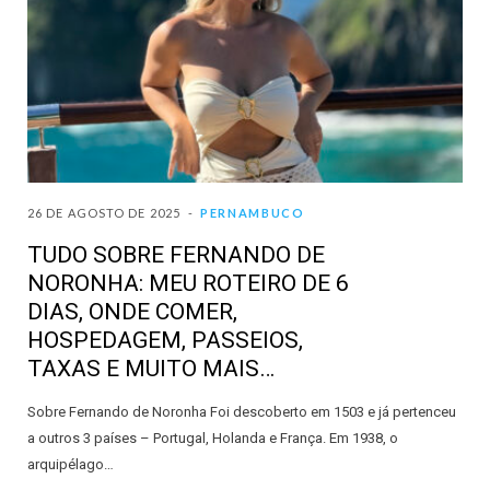
26 DE AGOSTO DE 2025
PERNAMBUCO
TUDO SOBRE FERNANDO DE
NORONHA: MEU ROTEIRO DE 6
DIAS, ONDE COMER,
HOSPEDAGEM, PASSEIOS,
TAXAS E MUITO MAIS…
Sobre Fernando de Noronha Foi descoberto em 1503 e já pertenceu
a outros 3 países – Portugal, Holanda e França. Em 1938, o
arquipélago…