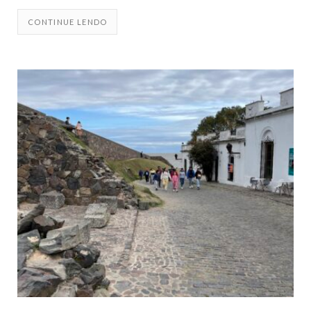
CONTINUE LENDO