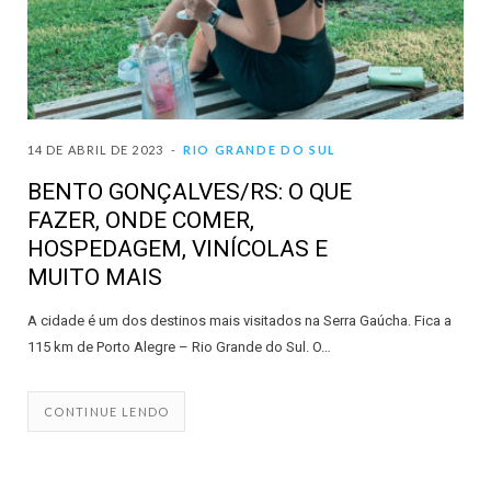
14 DE ABRIL DE 2023
RIO GRANDE DO SUL
BENTO GONÇALVES/RS: O QUE
FAZER, ONDE COMER,
HOSPEDAGEM, VINÍCOLAS E
MUITO MAIS
A cidade é um dos destinos mais visitados na Serra Gaúcha. Fica a
115 km de Porto Alegre – Rio Grande do Sul. O…
CONTINUE LENDO