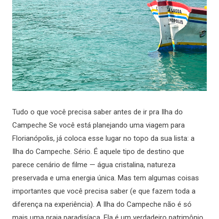
Tudo o que você precisa saber antes de ir pra Ilha do
Campeche Se você está planejando uma viagem para
Florianópolis, já coloca esse lugar no topo da sua lista: a
Ilha do Campeche. Sério. É aquele tipo de destino que
parece cenário de filme — água cristalina, natureza
preservada e uma energia única. Mas tem algumas coisas
importantes que você precisa saber (e que fazem toda a
diferença na experiência). A Ilha do Campeche não é só
mais uma praia paradisíaca. Ela é um verdadeiro patrimônio