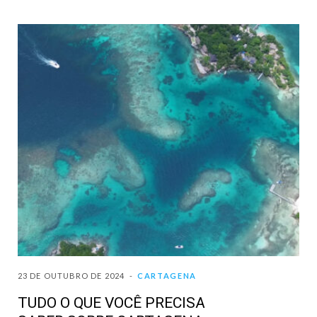
23 DE OUTUBRO DE 2024
CARTAGENA
TUDO O QUE VOCÊ PRECISA