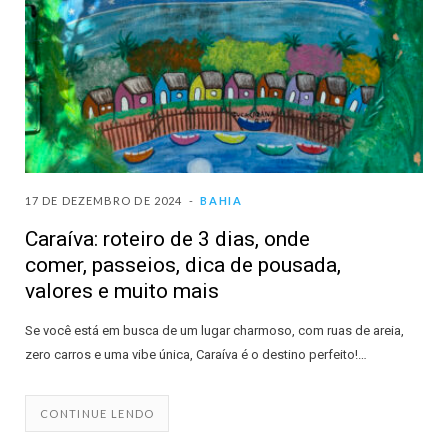
17 DE DEZEMBRO DE 2024
BAHIA
Caraíva: roteiro de 3 dias, onde
comer, passeios, dica de pousada,
valores e muito mais
Se você está em busca de um lugar charmoso, com ruas de areia,
zero carros e uma vibe única, Caraíva é o destino perfeito!…
CONTINUE LENDO