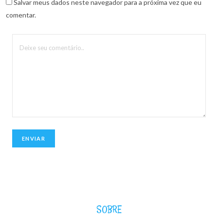
Salvar meus dados neste navegador para a próxima vez que eu
comentar.
SOBRE