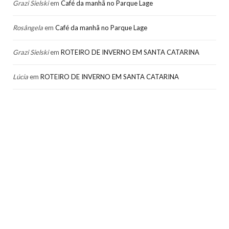
Grazi Sielski
em
Café da manhã no Parque Lage
Rosângela
em
Café da manhã no Parque Lage
Grazi Sielski
em
ROTEIRO DE INVERNO EM SANTA CATARINA
Lúcia
em
ROTEIRO DE INVERNO EM SANTA CATARINA