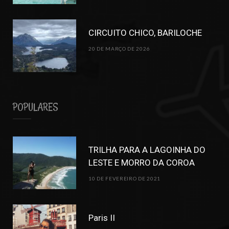
CIRCUITO CHICO, BARILOCHE
20 DE MARÇO DE 2026
POPULARES
TRILHA PARA A LAGOINHA DO
LESTE E MORRO DA COROA
10 DE FEVEREIRO DE 2021
Paris II