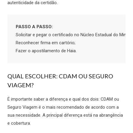
autenticidade da certidão.
PASSO A PASSO:
Solicitar e pegar o certificado no Núcleo Estadual do Minist
Reconhecer firma em cartório;

Fazer o apostilamento de Haia.
QUAL ESCOLHER: CDAM OU SEGURO
VIAGEM?
É importante saber a diferença e qual dos dois: CDAM ou
Seguro Viagem é o mais recomendado de acordo com a
sua necessidade. A principal diferença está na abrangência
e cobertura.