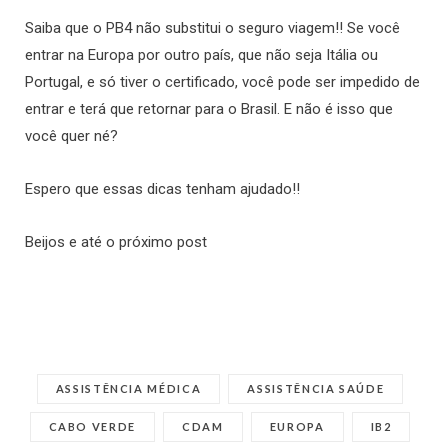
Saiba que o PB4 não substitui o seguro viagem!! Se você
entrar na Europa por outro país, que não seja Itália ou
Portugal, e só tiver o certificado, você pode ser impedido de
entrar e terá que retornar para o Brasil. E não é isso que
você quer né?
Espero que essas dicas tenham ajudado!!
Beijos e até o próximo post
ASSISTÊNCIA MÉDICA
ASSISTÊNCIA SAÚDE
CABO VERDE
CDAM
EUROPA
IB2