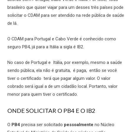
brasileiro que quiser viajar para um desses três países pode
solicitar o CDAM para ser atendido na rede pública de saúde
de lá.
O CDAM para Portugal e Cabo Verde é conhecido como
seguro PB4, já para a Itália a sigla é IB2.
No caso de Portugal e Itália, por exemplo, mesmo a saúde
sendo pública, ela não é gratuita, é paga, então se você
tiver o certificado terá que pagar algum valor. O valor
cobrado será igual a de um cidadão local. Portanto, valor
menor para quem tiver o certificado.
ONDE SOLICITAR O PB4 E O IB2
O
PB4
precisa ser solicitado
pessoalmente
no Núcleo