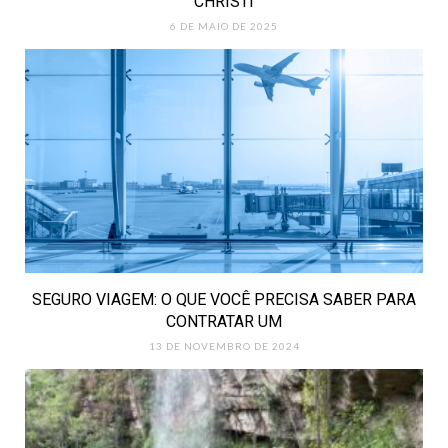
CHRISTI
6 DE MAIO DE 2025
SEGURO VIAGEM: O QUE VOCÊ PRECISA SABER PARA
CONTRATAR UM
13 DE NOVEMBRO DE 2024