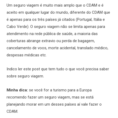
Um seguro viagem é muito mais amplo que o CDAM e é
aceito em qualquer lugar do mundo, diferente do CDAM que
é apenas para os três países já citados (Portugal, Itália e
Cabo Verde). O seguro viagem não se limita apenas para
atendimento na rede pública de saúde, a maioria das
coberturas abrange
extravio ou perda de bagagem,
cancelamento de voos, morte acidental, translado médico,
despesas médicas etc.
Indico ler este post que tem tudo o que você precisa saber
sobre seguro viagem.
Minha dica:
se você for a turismo para a Europa
recomendo fazer um seguro viagem, mas se está
planejando morar em um desses países aí vale fazer o
CDAM.