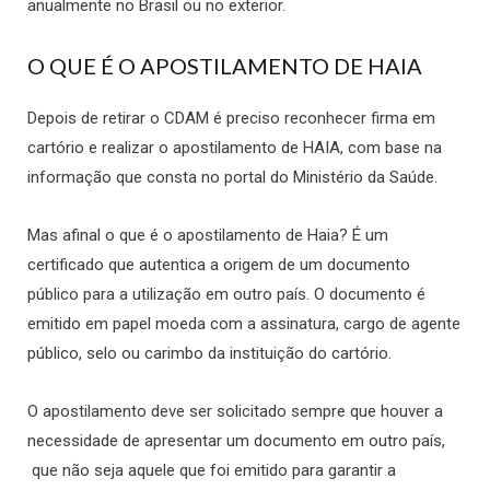
anualmente no Brasil ou no exterior.
O QUE É O APOSTILAMENTO DE HAIA
Depois de retirar o CDAM é preciso reconhecer firma em
cartório e realizar o apostilamento de HAIA, com base na
informação que consta no portal do Ministério da Saúde.
Mas afinal o que é o apostilamento de Haia? É um
certificado que autentica a origem de um documento
público para a utilização em outro país. O documento é
emitido em papel moeda com a assinatura, cargo de agente
público, selo ou carimbo da instituição do cartório.
O apostilamento deve ser solicitado sempre que houver a
necessidade de apresentar um documento em outro país,
que não seja aquele que foi emitido para garantir a