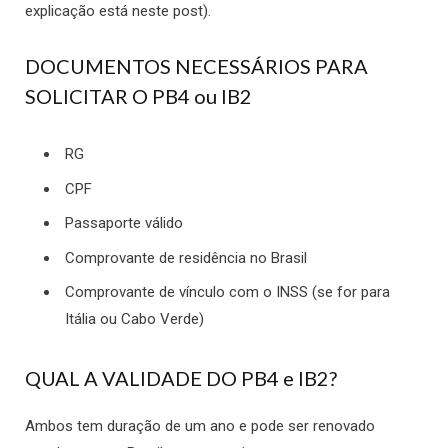
explicação está neste post).
DOCUMENTOS NECESSÁRIOS PARA
SOLICITAR O PB4 ou IB2
RG
CPF
Passaporte válido
Comprovante de residência no Brasil
Comprovante de vínculo com o INSS (se for para
Itália ou Cabo Verde)
QUAL A VALIDADE DO PB4 e IB2?
Ambos tem duração de um ano e pode ser renovado