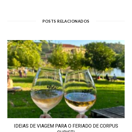
POSTS RELACIONADOS
IDEIAS DE VIAGEM PARA O FERIADO DE CORPUS