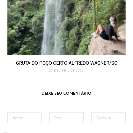
GRUTA DO POÇO CERTO ALFREDO WAGNER/SC
27 DE ABRIL DE 2023
DEIXE SEU COMENTÁRIO