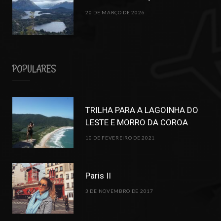
20 DE MARÇO DE 2026
POPULARES
TRILHA PARA A LAGOINHA DO
LESTE E MORRO DA COROA
10 DE FEVEREIRO DE 2021
Paris II
3 DE NOVEMBRO DE 2017