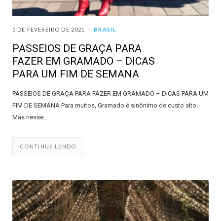
5 DE FEVEREIRO DE 2021
BRASIL
PASSEIOS DE GRAÇA PARA
FAZER EM GRAMADO – DICAS
PARA UM FIM DE SEMANA
PASSEIOS DE GRAÇA PARA FAZER EM GRAMADO – DICAS PARA UM
FIM DE SEMANA Para muitos, Gramado é sinônimo de custo alto.
Mas nesse…
CONTINUE LENDO