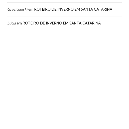
Grazi Sielski
em
ROTEIRO DE INVERNO EM SANTA CATARINA
Lúcia
em
ROTEIRO DE INVERNO EM SANTA CATARINA