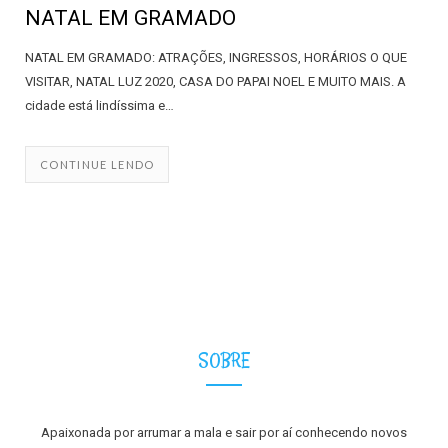
NATAL EM GRAMADO
NATAL EM GRAMADO: ATRAÇÕES, INGRESSOS, HORÁRIOS O QUE
VISITAR, NATAL LUZ 2020, CASA DO PAPAI NOEL E MUITO MAIS. A
cidade está lindíssima e…
CONTINUE LENDO
SOBRE
Apaixonada por arrumar a mala e sair por aí conhecendo novos