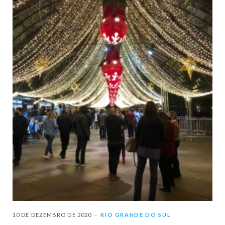
10 DE DEZEMBRO DE 2020
RIO GRANDE DO SUL