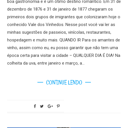
boa gastronomia e é um ótimo destino romântico. Em 31 de
dezembro de 1876 e 31 de janeiro de 1877 chegaram os
primeiros dois grupos de imigrantes que colonizaram hoje o
conhecido Vale dos Vinhedos. Nesse post você vai ler as
minhas sugestões de passeios, vinícolas, restaurantes,
hospedagem e muito mais. QUANDO IR Para os amantes de
vinho, assim como eu, eu posso garantir que não tem uma
época certa para visitar a cidade – QUALQUER DIA É DIA! Na
colheita da uva, entre janeiro e março, a…
CONTINUE LENDO