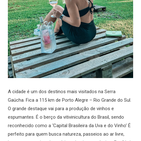
A cidade é um dos destinos mais visitados na Serra
Gaúcha. Fica a 115 km de Porto Alegre – Rio Grande do Sul.
O grande destaque vai para a produção de vinhos e
espumantes. É o berço da vitivinicultura do Brasil, sendo
reconhecido como a ‘Capital Brasileira da Uva e do Vinho’ É
perfeito para quem busca natureza, passeios ao ar livre,