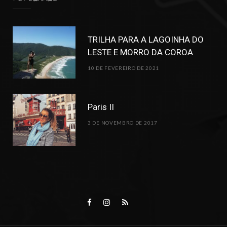
TRILHA PARA A LAGOINHA DO
LESTE E MORRO DA COROA
10 DE FEVEREIRO DE 2021
Paris II
3 DE NOVEMBRO DE 2017