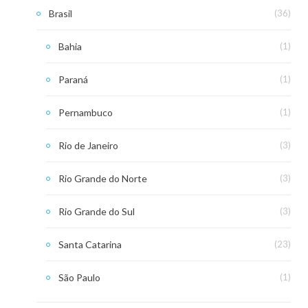
Brasil
(36)
Bahia
(1)
Paraná
(1)
Pernambuco
(1)
Rio de Janeiro
(3)
Rio Grande do Norte
(3)
Rio Grande do Sul
(3)
Santa Catarina
(23)
São Paulo
(1)