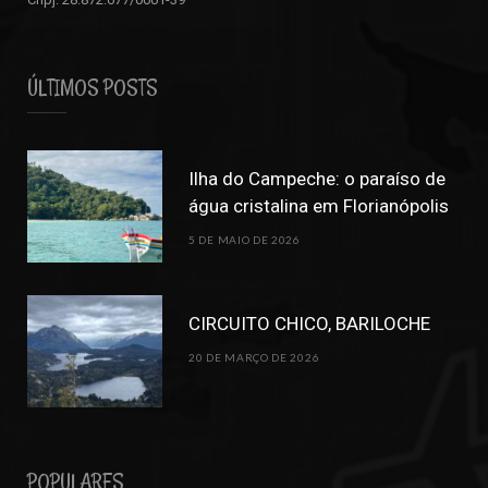
ÚLTIMOS POSTS
Ilha do Campeche: o paraíso de
água cristalina em Florianópolis
5 DE MAIO DE 2026
CIRCUITO CHICO, BARILOCHE
20 DE MARÇO DE 2026
POPULARES