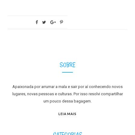
SOBRE
Apaixonada por arrumar a mala e sair por aí conhecendo novos
lugares, novas pessoas e culturas. Por isso resolvi compartilhar
um pouco dessa bagagem.
LEIA MAIS
CATEGORIAS