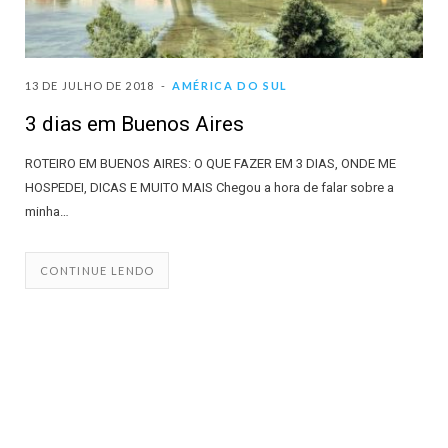
13 DE JULHO DE 2018
AMÉRICA DO SUL
3 dias em Buenos Aires
ROTEIRO EM BUENOS AIRES: O QUE FAZER EM 3 DIAS, ONDE ME
HOSPEDEI, DICAS E MUITO MAIS Chegou a hora de falar sobre a
minha…
CONTINUE LENDO