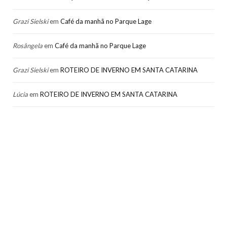
Grazi Sielski
em
Café da manhã no Parque Lage
Rosângela
em
Café da manhã no Parque Lage
Grazi Sielski
em
ROTEIRO DE INVERNO EM SANTA CATARINA
Lúcia
em
ROTEIRO DE INVERNO EM SANTA CATARINA