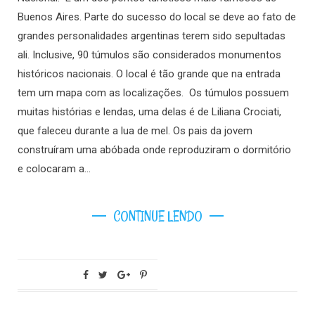
Buenos Aires. Parte do sucesso do local se deve ao fato de
grandes personalidades argentinas terem sido sepultadas
ali. Inclusive, 90 túmulos são considerados monumentos
históricos nacionais. O local é tão grande que na entrada
tem um mapa com as localizações. Os túmulos possuem
muitas histórias e lendas, uma delas é de Liliana Crociati,
que faleceu durante a lua de mel. Os pais da jovem
construíram uma abóbada onde reproduziram o dormitório
e colocaram a…
CONTINUE LENDO