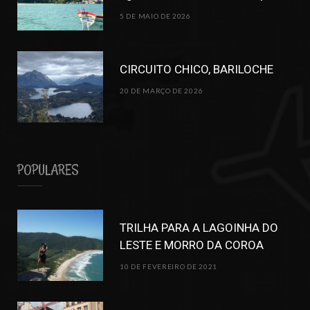
5 DE MAIO DE 2026
CIRCUITO CHICO, BARILOCHE
20 DE MARÇO DE 2026
POPULARES
TRILHA PARA A LAGOINHA DO
LESTE E MORRO DA COROA
10 DE FEVEREIRO DE 2021