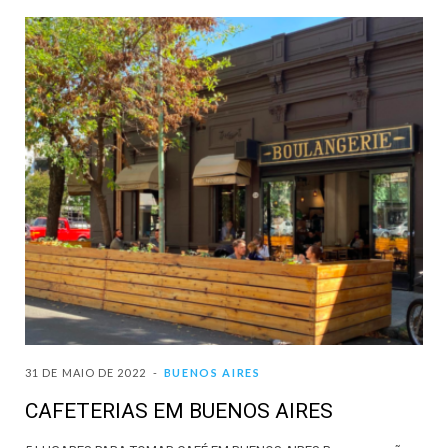
31 DE MAIO DE 2022
BUENOS AIRES
CAFETERIAS EM BUENOS AIRES