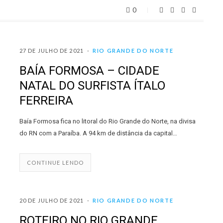
0
27 DE JULHO DE 2021
RIO GRANDE DO NORTE
BAÍA FORMOSA – CIDADE
NATAL DO SURFISTA ÍTALO
FERREIRA
Baía Formosa fica no litoral do Rio Grande do Norte, na divisa
do RN com a Paraíba. A 94 km de distância da capital…
CONTINUE LENDO
20 DE JULHO DE 2021
RIO GRANDE DO NORTE
ROTEIRO NO RIO GRANDE