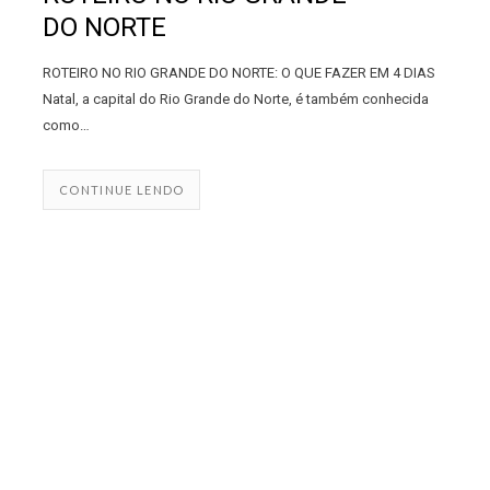
DO NORTE
ROTEIRO NO RIO GRANDE DO NORTE: O QUE FAZER EM 4 DIAS
Natal, a capital do Rio Grande do Norte, é também conhecida
como…
CONTINUE LENDO