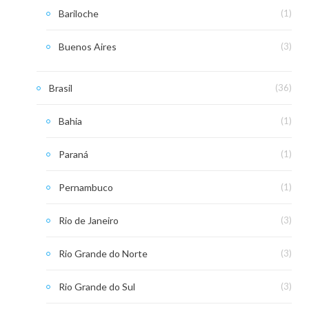
Bariloche
(1)
Buenos Aires
(3)
Brasil
(36)
Bahia
(1)
Paraná
(1)
Pernambuco
(1)
Rio de Janeiro
(3)
Rio Grande do Norte
(3)
Rio Grande do Sul
(3)