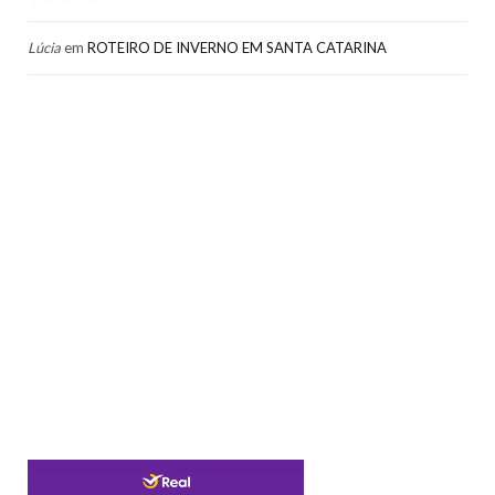
Lúcia
em
ROTEIRO DE INVERNO EM SANTA CATARINA