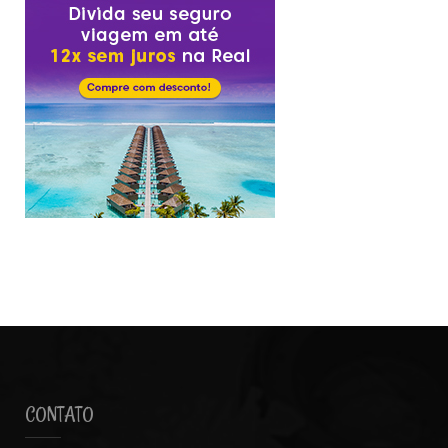
CONTATO