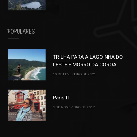
POPULARES
TRILHA PARA A LAGOINHA DO
LESTE E MORRO DA COROA
10 DE FEVEREIRO DE 2021
Paris II
3 DE NOVEMBRO DE 2017