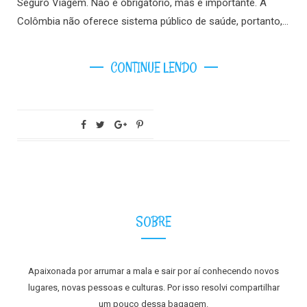
Seguro Viagem. Não é obrigatório, mas é importante. A
Colômbia não oferece sistema público de saúde, portanto,…
CONTINUE LENDO
SOBRE
Apaixonada por arrumar a mala e sair por aí conhecendo novos
lugares, novas pessoas e culturas. Por isso resolvi compartilhar
um pouco dessa bagagem.