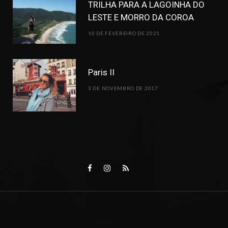
TRILHA PARA A LAGOINHA DO
LESTE E MORRO DA COROA
10 DE FEVEREIRO DE 2021
Paris II
3 DE NOVEMBRO DE 2017