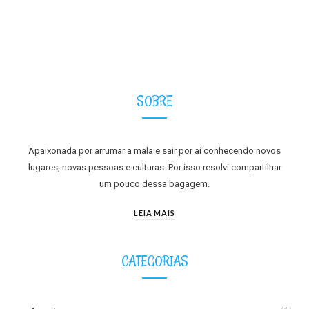
SOBRE
Apaixonada por arrumar a mala e sair por aí conhecendo novos
lugares, novas pessoas e culturas. Por isso resolvi compartilhar
um pouco dessa bagagem.
LEIA MAIS
CATEGORIAS