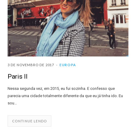
3 DE NOVEMBRO DE 2017
EUROPA
Paris II
Nessa segunda vez, em 2015, eu fui sozinha. E confesso que
parecia uma cidade totalmente diferente da que eu já tinha ido. Eu
sou…
CONTINUE LENDO