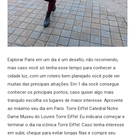
Explorar Paris em um dia é um desafio, não recomendo,
mas caso você só tenha esse tempo para conhecer a
cidade luz, com um roteiro bem planejado você pode ver
muitas das principais atrações. Em 1 dia você consegue
conhecer os principais pontos, caso quiser algo mais
tranquilo escolha os lugares de maior interesse. Aproveite
ao máximo seu dia em Paris. Torre Eiffel Catedral Notre
Dame Museu do Louvre Torre Eiffel: Eu indicaria começar e
terminar o dia na icônica Torre Eiffel. Caso tenha interesse
em subir, chegue para evitar longas filas e compre seu