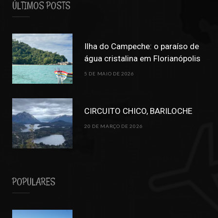
ÚLTIMOS POSTS
Ilha do Campeche: o paraíso de
água cristalina em Florianópolis
5 DE MAIO DE 2026
CIRCUITO CHICO, BARILOCHE
20 DE MARÇO DE 2026
POPULARES