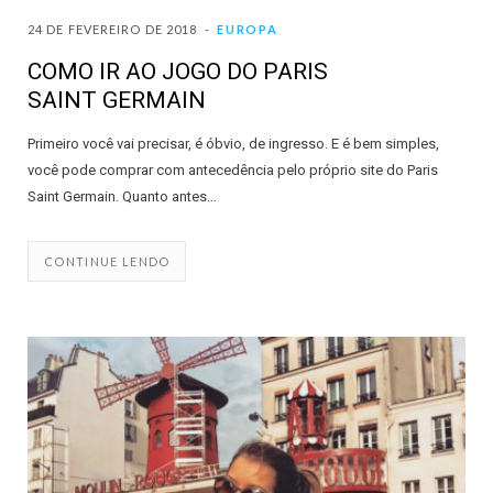
24 DE FEVEREIRO DE 2018
EUROPA
COMO IR AO JOGO DO PARIS
SAINT GERMAIN
Primeiro você vai precisar, é óbvio, de ingresso. E é bem simples,
você pode comprar com antecedência pelo próprio site do Paris
Saint Germain. Quanto antes…
CONTINUE LENDO