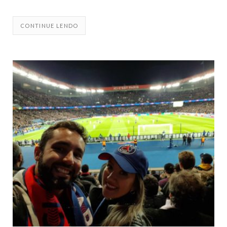
CONTINUE LENDO