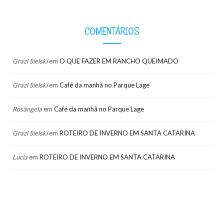
COMENTÁRIOS
Grazi Sielski
em
O QUE FAZER EM RANCHO QUEIMADO
Grazi Sielski
em
Café da manhã no Parque Lage
Rosângela
em
Café da manhã no Parque Lage
Grazi Sielski
em
ROTEIRO DE INVERNO EM SANTA CATARINA
Lúcia
em
ROTEIRO DE INVERNO EM SANTA CATARINA