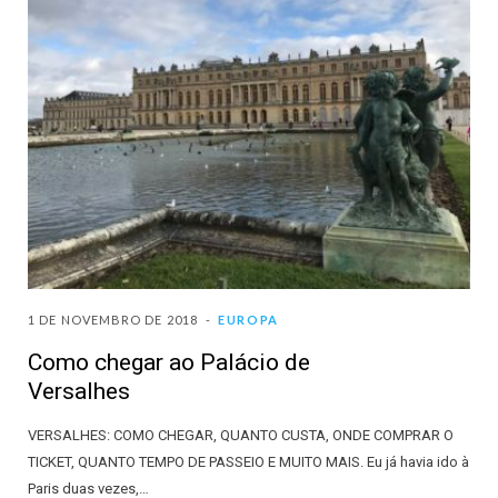
1 DE NOVEMBRO DE 2018
EUROPA
Como chegar ao Palácio de
Versalhes
VERSALHES: COMO CHEGAR, QUANTO CUSTA, ONDE COMPRAR O
TICKET, QUANTO TEMPO DE PASSEIO E MUITO MAIS. Eu já havia ido à
Paris duas vezes,…