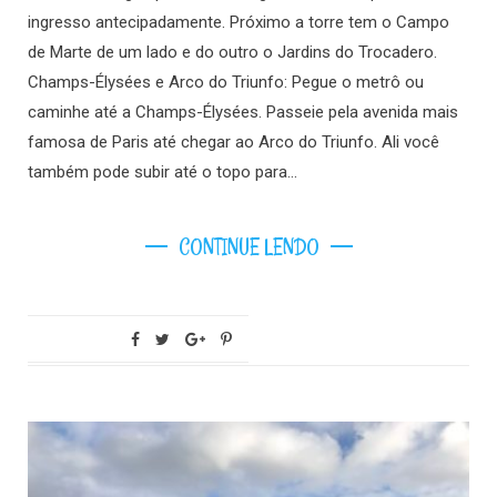
ingresso antecipadamente. Próximo a torre tem o Campo
de Marte de um lado e do outro o Jardins do Trocadero.
Champs-Élysées e Arco do Triunfo: Pegue o metrô ou
caminhe até a Champs-Élysées. Passeie pela avenida mais
famosa de Paris até chegar ao Arco do Triunfo. Ali você
também pode subir até o topo para…
CONTINUE LENDO