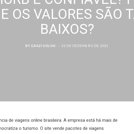
E OS VALORES SÃO 
BAIXOS?
BY
GRAZI SIELSKI
10 DE DEZEMBRO DE 2021
cia de viagens online brasileira. A empresa está há mais de
ocratiza o turismo.
O site vende
pacotes de viagens