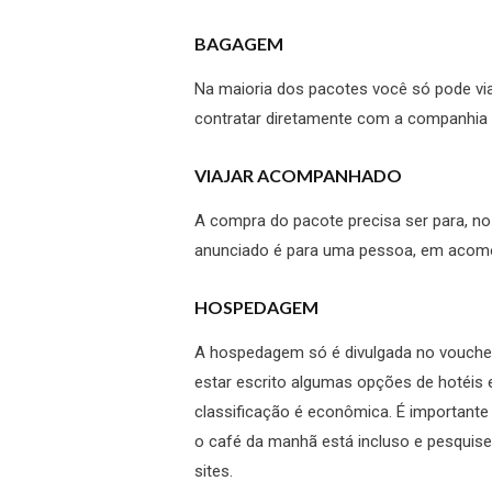
BAGAGEM
Na maioria dos pacotes você só pode vi
contratar diretamente com a companhia
VIAJAR ACOMPANHADO
A compra do pacote precisa ser para, no
anunciado é para uma pessoa, em acom
HOSPEDAGEM
A hospedagem só é divulgada no voucher
estar escrito algumas opções de hotéis 
classificação é econômica. É importante 
o café da manhã está incluso e pesquise
sites.