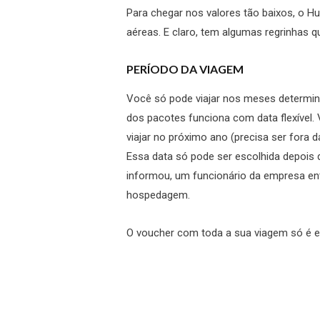
Para chegar nos valores tão baixos, o 
aéreas. E claro, tem algumas regrinhas q
PERÍODO DA VIAGEM
Você só pode viajar nos meses determin
dos pacotes funciona com data flexível.
viajar no próximo ano (precisa ser fora 
Essa data só pode ser escolhida depois 
informou, um funcionário da empresa e
hospedagem.
O voucher com toda a sua viagem só é e