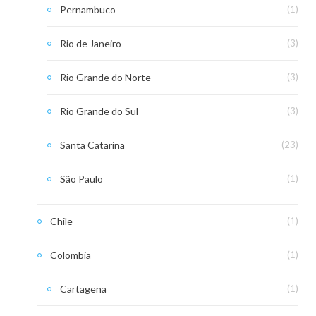
Pernambuco
(1)
Rio de Janeiro
(3)
Rio Grande do Norte
(3)
Rio Grande do Sul
(3)
Santa Catarina
(23)
São Paulo
(1)
Chile
(1)
Colombia
(1)
Cartagena
(1)