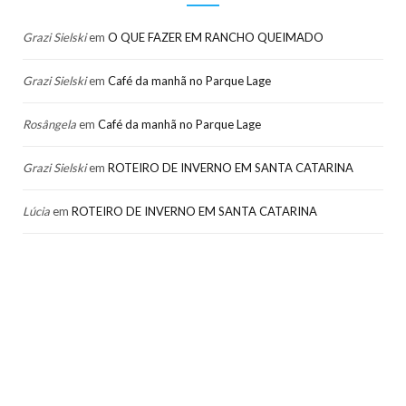
Grazi Sielski
em
O QUE FAZER EM RANCHO QUEIMADO
Grazi Sielski
em
Café da manhã no Parque Lage
Rosângela
em
Café da manhã no Parque Lage
Grazi Sielski
em
ROTEIRO DE INVERNO EM SANTA CATARINA
Lúcia
em
ROTEIRO DE INVERNO EM SANTA CATARINA