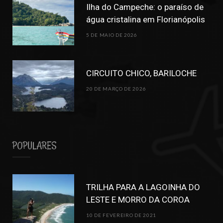
Ilha do Campeche: o paraíso de
água cristalina em Florianópolis
5 DE MAIO DE 2026
CIRCUITO CHICO, BARILOCHE
20 DE MARÇO DE 2026
POPULARES
TRILHA PARA A LAGOINHA DO
LESTE E MORRO DA COROA
10 DE FEVEREIRO DE 2021