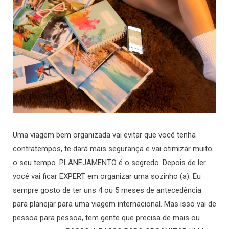
Uma viagem bem organizada vai evitar que você tenha
contratempos, te dará mais segurança e vai otimizar muito
o seu tempo. PLANEJAMENTO é o segredo. Depois de ler
você vai ficar EXPERT em organizar uma sozinho (a). Eu
sempre gosto de ter uns 4 ou 5 meses de antecedência
para planejar para uma viagem internacional. Mas isso vai de
pessoa para pessoa, tem gente que precisa de mais ou