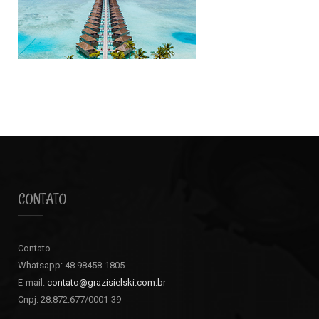
CONTATO
Contato
Whatsapp: 48 98458-1805
E-mail:
contato@grazisielski.com.br
Cnpj: 28.872.677/0001-39