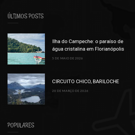
ÚLTIMOS POSTS
Ilha do Campeche: o paraíso de
água cristalina em Florianópolis
5 DE MAIO DE 2026
CIRCUITO CHICO, BARILOCHE
20 DE MARÇO DE 2026
POPULARES