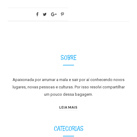
SOBRE
Apaixonada por arrumar a mala e sair por aí conhecendo novos
lugares, novas pessoas e culturas. Por isso resolvi compartilhar
um pouco dessa bagagem.
LEIA MAIS
CATEGORIAS