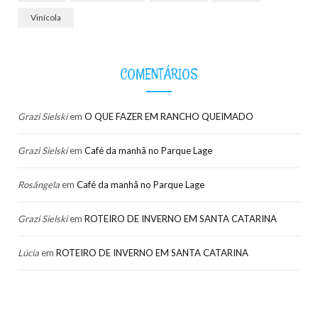
Vinícola
COMENTÁRIOS
Grazi Sielski
em
O QUE FAZER EM RANCHO QUEIMADO
Grazi Sielski
em
Café da manhã no Parque Lage
Rosângela
em
Café da manhã no Parque Lage
Grazi Sielski
em
ROTEIRO DE INVERNO EM SANTA CATARINA
Lúcia
em
ROTEIRO DE INVERNO EM SANTA CATARINA