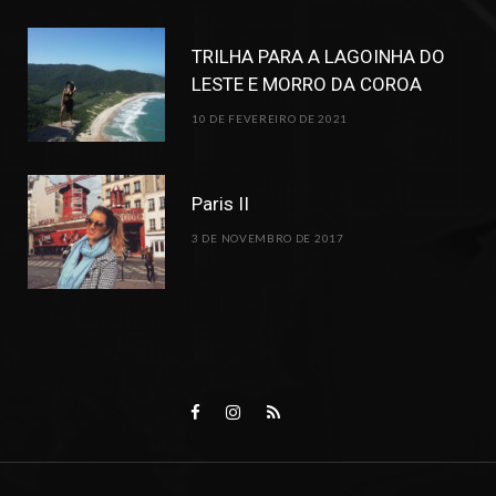
TRILHA PARA A LAGOINHA DO
LESTE E MORRO DA COROA
10 DE FEVEREIRO DE 2021
Paris II
3 DE NOVEMBRO DE 2017