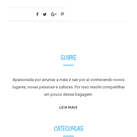
SOBRE
Apaixonada por arrumar a mala e sair por aí conhecendo novos
lugares, novas pessoas e culturas. Por isso resolvi compartilhar
um pouco dessa bagagem.
LEIA MAIS
CATEGORIAS