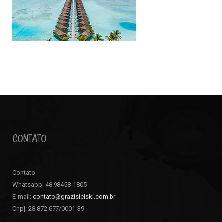
CONTATO
Contato
Whatsapp: 48 98458-1805
E-mail:
contato@grazisielski.com.br
Cnpj: 28.872.677/0001-39