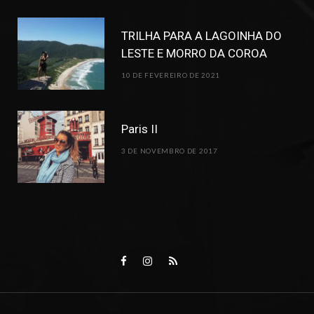
TRILHA PARA A LAGOINHA DO
LESTE E MORRO DA COROA
10 DE FEVEREIRO DE 2021
Paris II
3 DE NOVEMBRO DE 2017