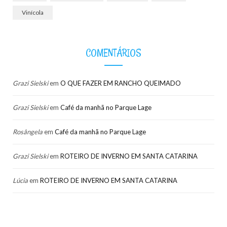
Vinícola
COMENTÁRIOS
Grazi Sielski
em
O QUE FAZER EM RANCHO QUEIMADO
Grazi Sielski
em
Café da manhã no Parque Lage
Rosângela
em
Café da manhã no Parque Lage
Grazi Sielski
em
ROTEIRO DE INVERNO EM SANTA CATARINA
Lúcia
em
ROTEIRO DE INVERNO EM SANTA CATARINA