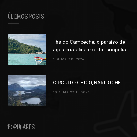
ÚLTIMOS POSTS
Ilha do Campeche: o paraíso de
água cristalina em Florianópolis
5 DE MAIO DE 2026
CIRCUITO CHICO, BARILOCHE
20 DE MARÇO DE 2026
POPULARES