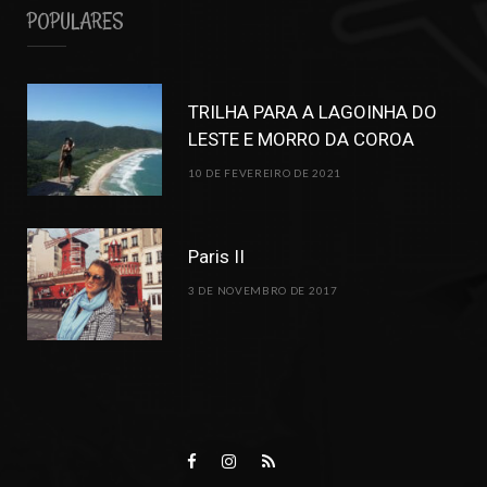
POPULARES
TRILHA PARA A LAGOINHA DO
LESTE E MORRO DA COROA
10 DE FEVEREIRO DE 2021
Paris II
3 DE NOVEMBRO DE 2017