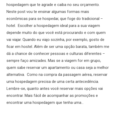
hospedagem que te agrade e caiba no seu orçamento.
Neste post vou te ensinar algumas formas mais
econômicas para se hospedar, que foge do tradicional –
hotel. Escolher a hospedagem ideal para a sua viagem
depende muito do que você está procurando e com quem
vai viajar. Quando eu viajo sozinha, por exemplo, gosto de
ficar em hostel. Além de ser uma opção barata, também me
dá a chance de conhecer pessoas e culturas diferentes –
sempre faço amizades. Mas se a viagem for em grupo,
quem sabe reservar um apartamento ou casa seja a melhor
alternativa. Como na compra da passagem aérea, reservar
uma hospedagem precisa de uma certa antecedência.
Lembre-se, quanto antes você reservar mais opções vai
encontrar. Mais fácil de acompanhar as promoções e
encontrar uma hospedagem que tenha uma…