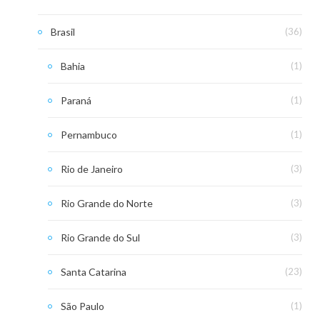
Brasil
(36)
Bahia
(1)
Paraná
(1)
Pernambuco
(1)
Rio de Janeiro
(3)
Rio Grande do Norte
(3)
Rio Grande do Sul
(3)
Santa Catarina
(23)
São Paulo
(1)