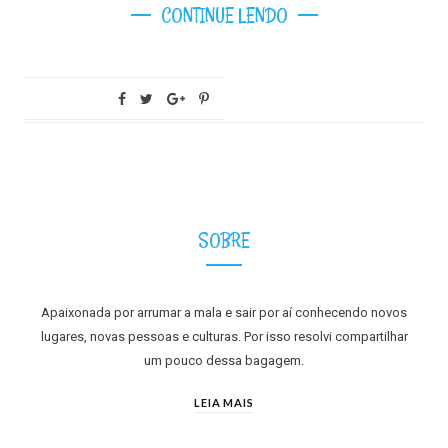
CONTINUE LENDO
SOBRE
Apaixonada por arrumar a mala e sair por aí conhecendo novos
lugares, novas pessoas e culturas. Por isso resolvi compartilhar
um pouco dessa bagagem.
LEIA MAIS