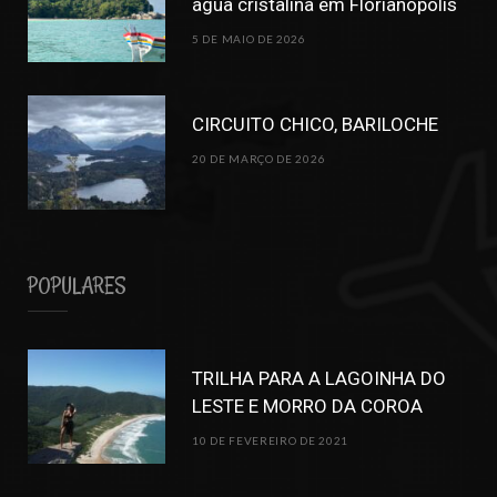
água cristalina em Florianópolis
5 DE MAIO DE 2026
CIRCUITO CHICO, BARILOCHE
20 DE MARÇO DE 2026
POPULARES
TRILHA PARA A LAGOINHA DO
LESTE E MORRO DA COROA
10 DE FEVEREIRO DE 2021