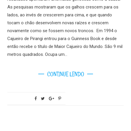
As pesquisas mostraram que os galhos crescem para os
lados, ao invés de crescerem para cima, e que quando
tocam o chão desenvolvem novas raízes e crescem
novamente como se fossem novos troncos. Em 1994 o
Cajueiro de Pirangi entrou para o Guinness Book e desde
então recebe o título de Maior Cajueiro do Mundo. São 9 mil
metros quadrados. Ocupa um…
CONTINUE LENDO