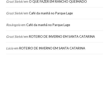
Grazi Sielski
em
O QUE FAZER EM RANCHO QUEIMADO
Grazi Sielski
em
Café da manhã no Parque Lage
Rosângela
em
Café da manhã no Parque Lage
Grazi Sielski
em
ROTEIRO DE INVERNO EM SANTA CATARINA
Lúcia
em
ROTEIRO DE INVERNO EM SANTA CATARINA