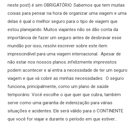
neste post) é sim OBRIGATÓRIO. Sabemos que tem muitas
coisas para pensar na hora de organizar uma viagem e uma
delas é qual o melhor seguro para o tipo de viagem que
estou planejando. Muitos viajantes não se dão conta da
importância de fazer um seguro antes de desbravar esse
mundão por isso, resolvi escrever sobre este item
imprescindível para uma viagem internacional. Apesar de
não estar nos nossos planos..infelizmente imprevistos
podem acontecer e aí entra a necessidade de ter um seguro
viagem e que vá cobrir as minhas necessidades. O seguro
funciona, principalmente, como um plano de saúde
temporário. Você escolhe o que quer que cubra, também
serve como uma garantia de indenização para várias
situações e acidentes. Ele será válido para o CONTINENTE
que você for viajar e durante o período em que estiver…