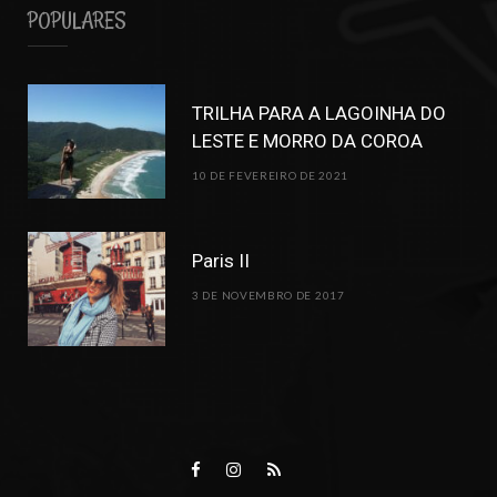
POPULARES
TRILHA PARA A LAGOINHA DO
LESTE E MORRO DA COROA
10 DE FEVEREIRO DE 2021
Paris II
3 DE NOVEMBRO DE 2017