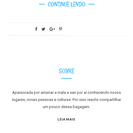
CONTINUE LENDO
SOBRE
Apaixonada por arrumar a mala e sair por aí conhecendo novos
lugares, novas pessoas e culturas. Por isso resolvi compartilhar
um pouco dessa bagagem.
LEIA MAIS