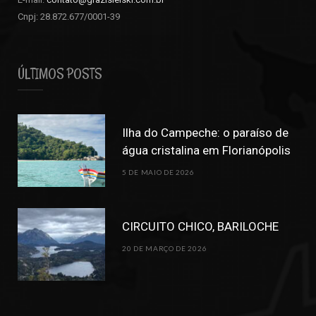
Cnpj: 28.872.677/0001-39
ÚLTIMOS POSTS
Ilha do Campeche: o paraíso de
água cristalina em Florianópolis
5 DE MAIO DE 2026
CIRCUITO CHICO, BARILOCHE
20 DE MARÇO DE 2026