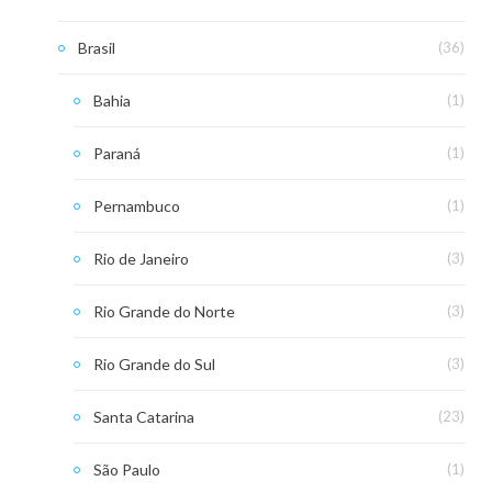
Brasil
(36)
Bahia
(1)
Paraná
(1)
Pernambuco
(1)
Rio de Janeiro
(3)
Rio Grande do Norte
(3)
Rio Grande do Sul
(3)
Santa Catarina
(23)
São Paulo
(1)