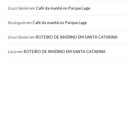
Grazi Sielski
em
Café da manhã no Parque Lage
Rosângela
em
Café da manhã no Parque Lage
Grazi Sielski
em
ROTEIRO DE INVERNO EM SANTA CATARINA
Lúcia
em
ROTEIRO DE INVERNO EM SANTA CATARINA