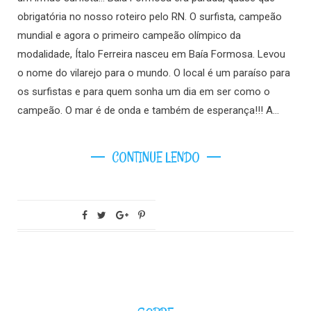
obrigatória no nosso roteiro pelo RN. O surfista, campeão
mundial e agora o primeiro campeão olímpico da
modalidade, Ítalo Ferreira nasceu em Baía Formosa. Levou
o nome do vilarejo para o mundo. O local é um paraíso para
os surfistas e para quem sonha um dia em ser como o
campeão. O mar é de onda e também de esperança!!! A…
CONTINUE LENDO