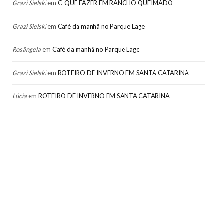
Grazi Sielski
em
O QUE FAZER EM RANCHO QUEIMADO
Grazi Sielski
em
Café da manhã no Parque Lage
Rosângela
em
Café da manhã no Parque Lage
Grazi Sielski
em
ROTEIRO DE INVERNO EM SANTA CATARINA
Lúcia
em
ROTEIRO DE INVERNO EM SANTA CATARINA