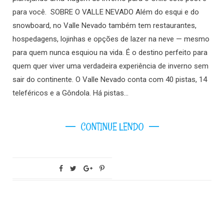
para você. SOBRE O VALLE NEVADO Além do esqui e do
snowboard, no Valle Nevado também tem restaurantes,
hospedagens, lojinhas e opções de lazer na neve — mesmo
para quem nunca esquiou na vida. É o destino perfeito para
quem quer viver uma verdadeira experiência de inverno sem
sair do continente. O Valle Nevado conta com 40 pistas, 14
teleféricos e a Gôndola. Há pistas…
CONTINUE LENDO