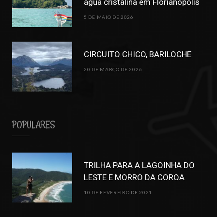
água cristalina em Florianópolis
5 DE MAIO DE 2026
CIRCUITO CHICO, BARILOCHE
20 DE MARÇO DE 2026
POPULARES
TRILHA PARA A LAGOINHA DO
LESTE E MORRO DA COROA
10 DE FEVEREIRO DE 2021