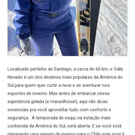
Localizado pertinho de Santiago, a cerca de 60 km, o Valle
Nevado é um dos destinos mais populares da América do
Sul para quem quer curtir a neve e se aventurar nos
esportes de inverno. Mas antes de embarcar nessa
experiência gelada (e maravilhosa!), aqui vão dicas
essenciais pra você aproveitar tudo com conforto e
segurança. A temporada de esqui, na estação mais
conhecida da América do Sul, está aberta. E se você está
planejando uma viagem de inverno para o Chile este post é