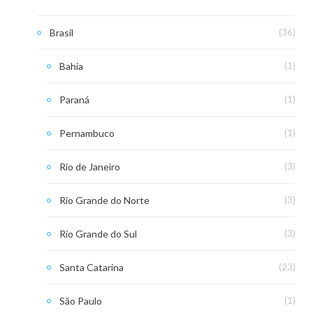
Brasil
(36)
Bahia
(1)
Paraná
(1)
Pernambuco
(1)
Rio de Janeiro
(3)
Rio Grande do Norte
(3)
Rio Grande do Sul
(3)
Santa Catarina
(23)
São Paulo
(1)