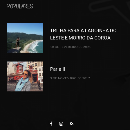
POPULARES
TRILHA PARA A LAGOINHA DO
LESTE E MORRO DA COROA
10 DE FEVEREIRO DE 2021
Paris II
3 DE NOVEMBRO DE 2017