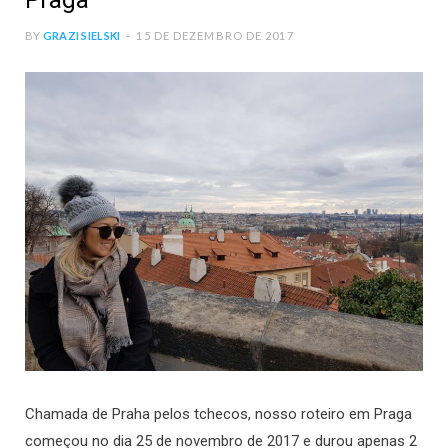
Praga
BY
GRAZI SIELSKI
15 DE DEZEMBRO DE 2017
Chamada de Praha pelos tchecos, nosso roteiro em Praga
começou no dia 25 de novembro de 2017 e durou apenas 2