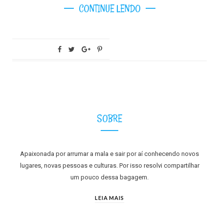
CONTINUE LENDO
SOBRE
Apaixonada por arrumar a mala e sair por aí conhecendo novos
lugares, novas pessoas e culturas. Por isso resolvi compartilhar
um pouco dessa bagagem.
LEIA MAIS