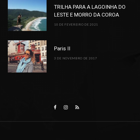
TRILHA PARA A LAGOINHA DO
LESTE E MORRO DA COROA
10 DE FEVEREIRO DE 2021
Paris II
3 DE NOVEMBRO DE 2017