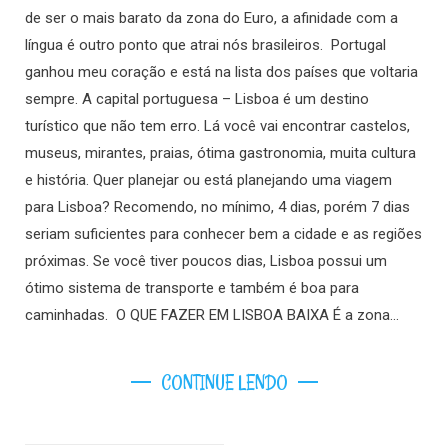
de ser o mais barato da zona do Euro, a afinidade com a
língua é outro ponto que atrai nós brasileiros. Portugal
ganhou meu coração e está na lista dos países que voltaria
sempre. A capital portuguesa – Lisboa é um destino
turístico que não tem erro. Lá você vai encontrar castelos,
museus, mirantes, praias, ótima gastronomia, muita cultura
e história. Quer planejar ou está planejando uma viagem
para Lisboa? Recomendo, no mínimo, 4 dias, porém 7 dias
seriam suficientes para conhecer bem a cidade e as regiões
próximas. Se você tiver poucos dias, Lisboa possui um
ótimo sistema de transporte e também é boa para
caminhadas. O QUE FAZER EM LISBOA BAIXA É a zona…
CONTINUE LENDO