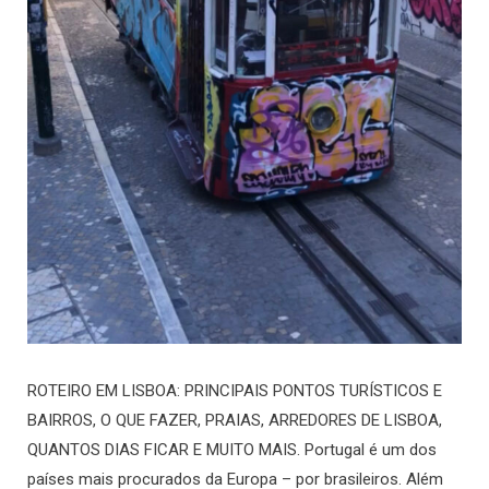
ROTEIRO EM LISBOA: PRINCIPAIS PONTOS TURÍSTICOS E
BAIRROS, O QUE FAZER, PRAIAS, ARREDORES DE LISBOA,
QUANTOS DIAS FICAR E MUITO MAIS. Portugal é um dos
países mais procurados da Europa – por brasileiros. Além