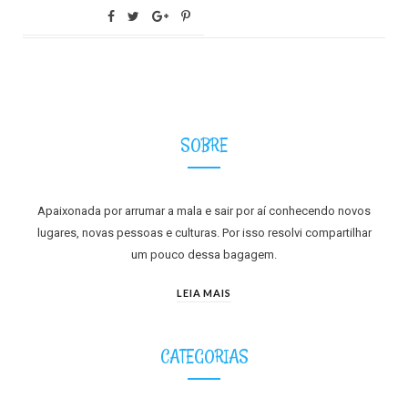
SOBRE
Apaixonada por arrumar a mala e sair por aí conhecendo novos
lugares, novas pessoas e culturas. Por isso resolvi compartilhar
um pouco dessa bagagem.
LEIA MAIS
CATEGORIAS