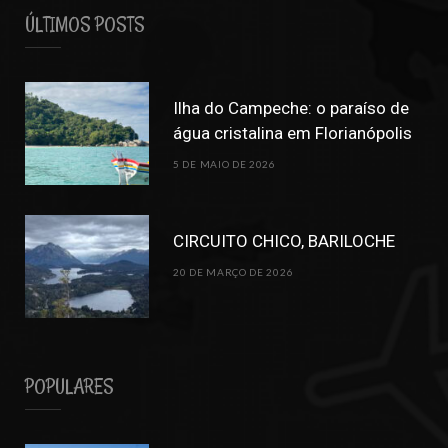
ÚLTIMOS POSTS
Ilha do Campeche: o paraíso de
água cristalina em Florianópolis
5 DE MAIO DE 2026
CIRCUITO CHICO, BARILOCHE
20 DE MARÇO DE 2026
POPULARES