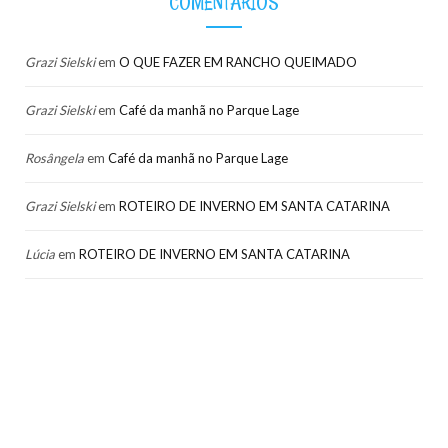
COMENTÁRIOS
Grazi Sielski
em
O QUE FAZER EM RANCHO QUEIMADO
Grazi Sielski
em
Café da manhã no Parque Lage
Rosângela
em
Café da manhã no Parque Lage
Grazi Sielski
em
ROTEIRO DE INVERNO EM SANTA CATARINA
Lúcia
em
ROTEIRO DE INVERNO EM SANTA CATARINA