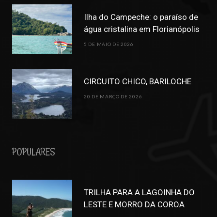
Ilha do Campeche: o paraíso de
água cristalina em Florianópolis
5 DE MAIO DE 2026
CIRCUITO CHICO, BARILOCHE
20 DE MARÇO DE 2026
POPULARES
TRILHA PARA A LAGOINHA DO
LESTE E MORRO DA COROA