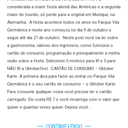
considerada a maior festa alemã das Américas e a segunda
maior do mundo, só perde para a original em Munique, na
Alemanha. A festa acontece todos os anos no Parque Vila
Germânica e neste ano começou no dia 9 de outubro e
segue até dia 27 de outubro. Neste post você vai ler sobre
a gastronomia, valores dos ingressos, como funciona o
cartão de consumo, programação e principalmente a minha
visão sobre a festa. Selecionei 5 motivos para IR e 5 para
NÃO IR a Oktoberfest. CARTÃO DE CONSUMO – Oktober
Karte A primeira dica para fazer ao entrar no Parque Vila
Germânica é o seu cartão de consumo – o Oktober Karte.
Para consumir qualquer coisa você precisa ter o cartão
carregado. Ele custa R$ 7 e você recarrega com o valor que
quiser e quantas vezes quiser. Depois você…
CONTINUE LENDO