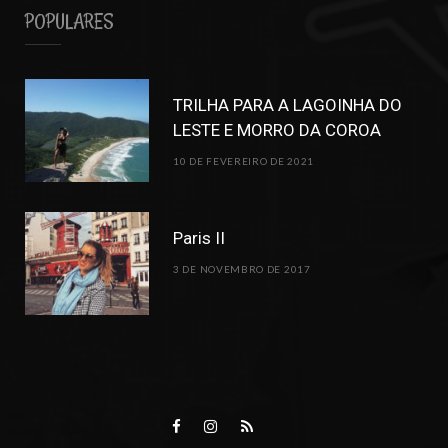
POPULARES
TRILHA PARA A LAGOINHA DO
LESTE E MORRO DA COROA
10 DE FEVEREIRO DE 2021
Paris II
3 DE NOVEMBRO DE 2017