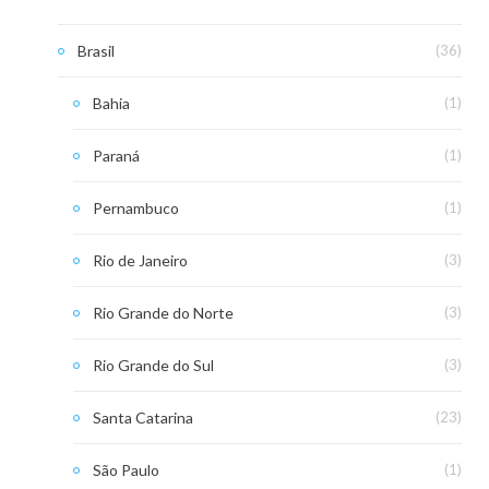
Brasil
(36)
Bahia
(1)
Paraná
(1)
Pernambuco
(1)
Rio de Janeiro
(3)
Rio Grande do Norte
(3)
Rio Grande do Sul
(3)
Santa Catarina
(23)
São Paulo
(1)