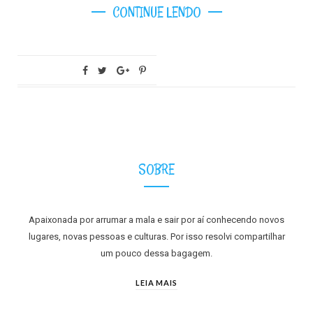
CONTINUE LENDO
SOBRE
Apaixonada por arrumar a mala e sair por aí conhecendo novos
lugares, novas pessoas e culturas. Por isso resolvi compartilhar
um pouco dessa bagagem.
LEIA MAIS