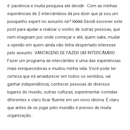
é: paciência e muita pesquisa até decidir. Com as minhas
experiências de 2 intercâmbios dá pra dizer que já sou um
pouquinho expert no assunto né? kkkkk Decidi escrever este
post para ajudar a realizar o sonho de outras pessoas, que
nem imaginam por onde começar e até, quem sabe, mudar
a opinião em quem ainda não tinha despertado interesse
pelo assunto VANTAGENS DE FAZER UM INTERCÂMBIO
Fazer um programa de intercâmbio é uma das experiências
mais enriquecedoras e mudou minha vida. Você pode ter
certeza que irá amadurecer em todos os sentidos, vai
ganhar independência, conhecer pessoas de diversos
lugares do mundo, outras culturas, experimentar comidas
diferentes e claro ficar fluente em um novo idioma. É claro
que antes de se jogar pelo mundão é preciso de muita
organização…