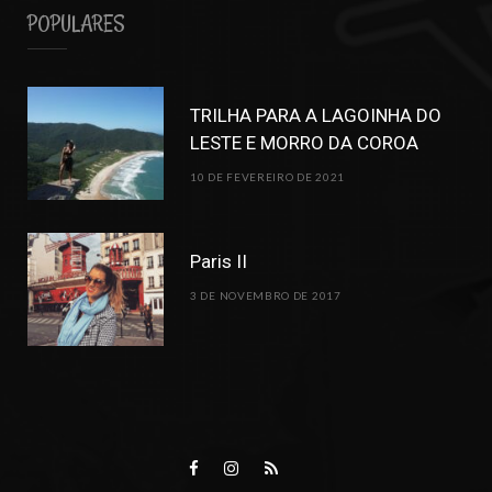
POPULARES
TRILHA PARA A LAGOINHA DO
LESTE E MORRO DA COROA
10 DE FEVEREIRO DE 2021
Paris II
3 DE NOVEMBRO DE 2017