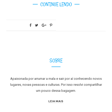
CONTINUE LENDO
SOBRE
Apaixonada por arrumar a mala e sair por aí conhecendo novos
lugares, novas pessoas e culturas. Por isso resolvi compartilhar
um pouco dessa bagagem.
LEIA MAIS