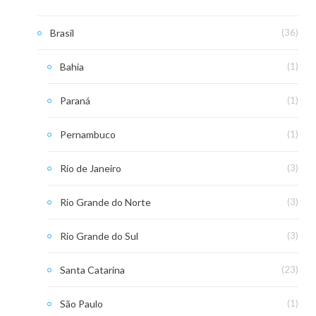
Brasil
(36)
Bahia
(1)
Paraná
(1)
Pernambuco
(1)
Rio de Janeiro
(3)
Rio Grande do Norte
(3)
Rio Grande do Sul
(3)
Santa Catarina
(23)
São Paulo
(1)