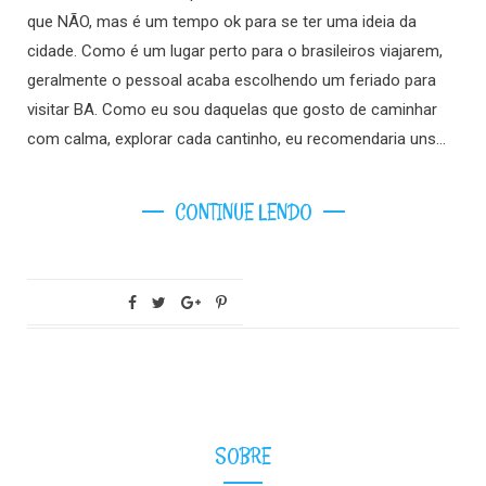
que NÃO, mas é um tempo ok para se ter uma ideia da
cidade. Como é um lugar perto para o brasileiros viajarem,
geralmente o pessoal acaba escolhendo um feriado para
visitar BA. Como eu sou daquelas que gosto de caminhar
com calma, explorar cada cantinho, eu recomendaria uns…
CONTINUE LENDO
SOBRE