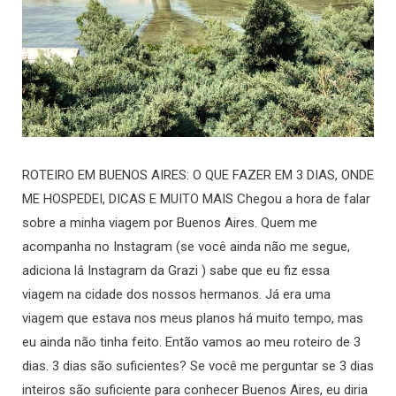
ROTEIRO EM BUENOS AIRES: O QUE FAZER EM 3 DIAS, ONDE
ME HOSPEDEI, DICAS E MUITO MAIS Chegou a hora de falar
sobre a minha viagem por Buenos Aires. Quem me
acompanha no Instagram (se você ainda não me segue,
adiciona lá Instagram da Grazi ) sabe que eu fiz essa
viagem na cidade dos nossos hermanos. Já era uma
viagem que estava nos meus planos há muito tempo, mas
eu ainda não tinha feito. Então vamos ao meu roteiro de 3
dias. 3 dias são suficientes? Se você me perguntar se 3 dias
inteiros são suficiente para conhecer Buenos Aires, eu diria