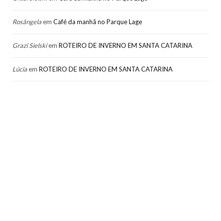
Rosângela
em
Café da manhã no Parque Lage
Grazi Sielski
em
ROTEIRO DE INVERNO EM SANTA CATARINA
Lúcia
em
ROTEIRO DE INVERNO EM SANTA CATARINA