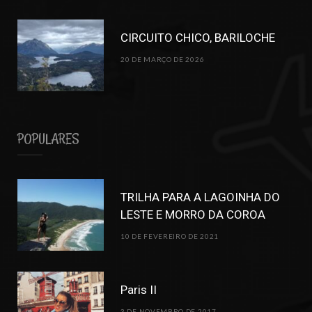
CIRCUITO CHICO, BARILOCHE
20 DE MARÇO DE 2026
POPULARES
TRILHA PARA A LAGOINHA DO
LESTE E MORRO DA COROA
10 DE FEVEREIRO DE 2021
Paris II
3 DE NOVEMBRO DE 2017