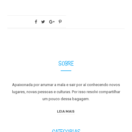
SOBRE
Apaixonada por arrumar a mala e sair por aí conhecendo novos
lugares, novas pessoas e culturas. Por isso resolvi compartilhar
um pouco dessa bagagem.
LEIA MAIS
CATEGORIAS