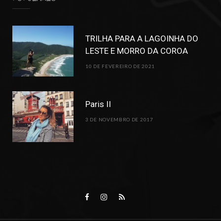
TRILHA PARA A LAGOINHA DO
LESTE E MORRO DA COROA
10 DE FEVEREIRO DE 2021
Paris II
3 DE NOVEMBRO DE 2017