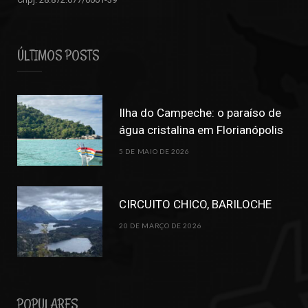
ÚLTIMOS POSTS
Ilha do Campeche: o paraíso de
água cristalina em Florianópolis
5 DE MAIO DE 2026
CIRCUITO CHICO, BARILOCHE
20 DE MARÇO DE 2026
POPULARES