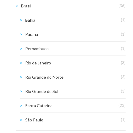
Brasil
(36)
Bahia
(1)
Paraná
(1)
Pernambuco
(1)
Rio de Janeiro
(3)
Rio Grande do Norte
(3)
Rio Grande do Sul
(3)
Santa Catarina
(23)
São Paulo
(1)