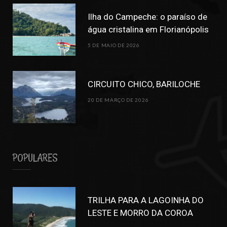
Ilha do Campeche: o paraíso de
água cristalina em Florianópolis
5 DE MAIO DE 2026
CIRCUITO CHICO, BARILOCHE
20 DE MARÇO DE 2026
POPULARES
TRILHA PARA A LAGOINHA DO
LESTE E MORRO DA COROA