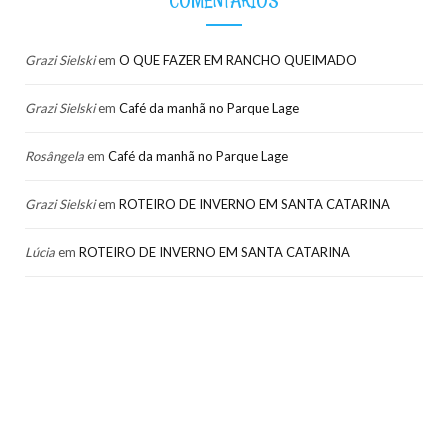
Grazi Sielski
em
O QUE FAZER EM RANCHO QUEIMADO
Grazi Sielski
em
Café da manhã no Parque Lage
Rosângela
em
Café da manhã no Parque Lage
Grazi Sielski
em
ROTEIRO DE INVERNO EM SANTA CATARINA
Lúcia
em
ROTEIRO DE INVERNO EM SANTA CATARINA