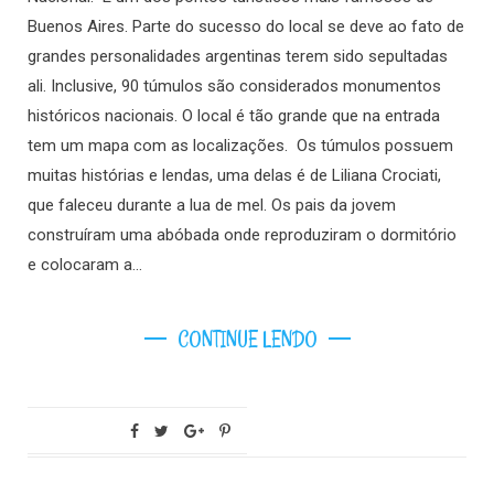
Buenos Aires. Parte do sucesso do local se deve ao fato de
grandes personalidades argentinas terem sido sepultadas
ali. Inclusive, 90 túmulos são considerados monumentos
históricos nacionais. O local é tão grande que na entrada
tem um mapa com as localizações. Os túmulos possuem
muitas histórias e lendas, uma delas é de Liliana Crociati,
que faleceu durante a lua de mel. Os pais da jovem
construíram uma abóbada onde reproduziram o dormitório
e colocaram a…
CONTINUE LENDO