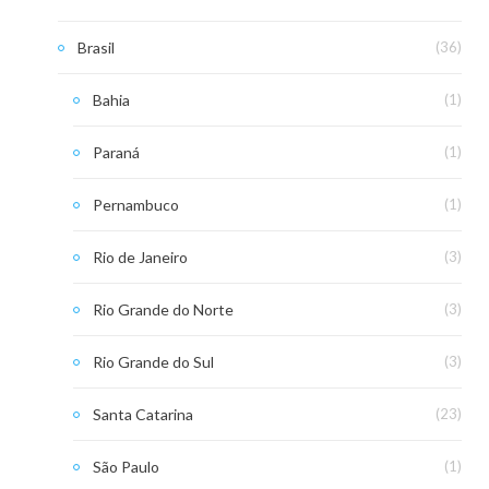
Brasil
(36)
Bahia
(1)
Paraná
(1)
Pernambuco
(1)
Rio de Janeiro
(3)
Rio Grande do Norte
(3)
Rio Grande do Sul
(3)
Santa Catarina
(23)
São Paulo
(1)