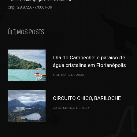
Cnpj: 28.872.677/0001-39
ÚLTIMOS POSTS
Ilha do Campeche: o paraíso de
água cristalina em Florianópolis
5 DE MAIO DE 2026
CIRCUITO CHICO, BARILOCHE
20 DE MARÇO DE 2026