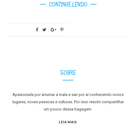
CONTINUE LENDO
SOBRE
Apaixonada por arrumar a mala e sair por aí conhecendo novos
lugares, novas pessoas e culturas. Por isso resolvi compartilhar
um pouco dessa bagagem.
LEIA MAIS