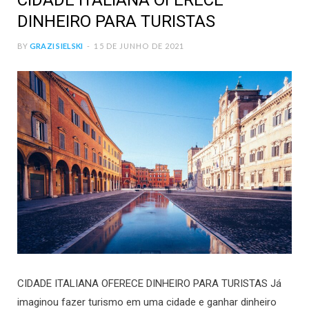
CIDADE ITALIANA OFERECE
DINHEIRO PARA TURISTAS
BY
GRAZI SIELSKI
15 DE JUNHO DE 2021
CIDADE ITALIANA OFERECE DINHEIRO PARA TURISTAS Já
imaginou fazer turismo em uma cidade e ganhar dinheiro