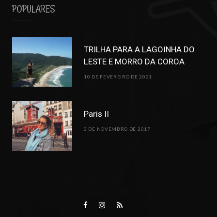
POPULARES
TRILHA PARA A LAGOINHA DO
LESTE E MORRO DA COROA
10 DE FEVEREIRO DE 2021
Paris II
3 DE NOVEMBRO DE 2017