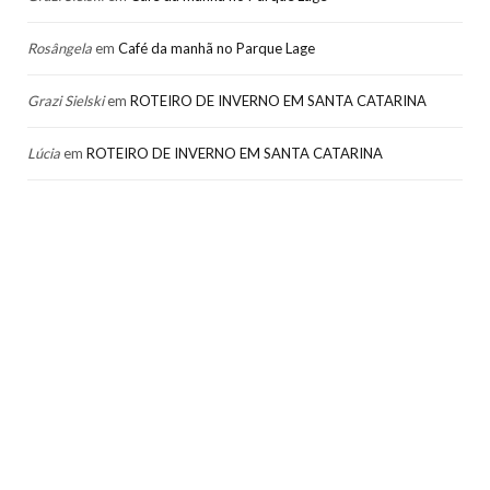
Rosângela
em
Café da manhã no Parque Lage
Grazi Sielski
em
ROTEIRO DE INVERNO EM SANTA CATARINA
Lúcia
em
ROTEIRO DE INVERNO EM SANTA CATARINA