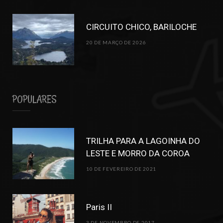
CIRCUITO CHICO, BARILOCHE
20 DE MARÇO DE 2026
POPULARES
TRILHA PARA A LAGOINHA DO
LESTE E MORRO DA COROA
10 DE FEVEREIRO DE 2021
Paris II
3 DE NOVEMBRO DE 2017