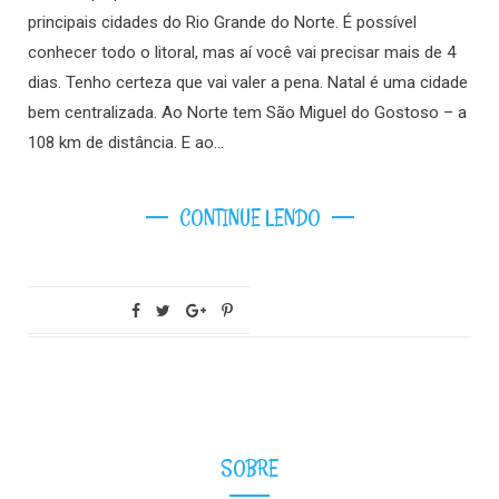
principais cidades do Rio Grande do Norte. É possível
conhecer todo o litoral, mas aí você vai precisar mais de 4
dias. Tenho certeza que vai valer a pena. Natal é uma cidade
bem centralizada. Ao Norte tem São Miguel do Gostoso – a
108 km de distância. E ao…
CONTINUE LENDO
SOBRE