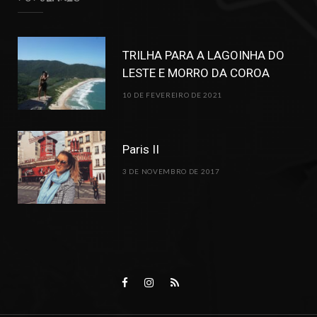
TRILHA PARA A LAGOINHA DO
LESTE E MORRO DA COROA
10 DE FEVEREIRO DE 2021
Paris II
3 DE NOVEMBRO DE 2017