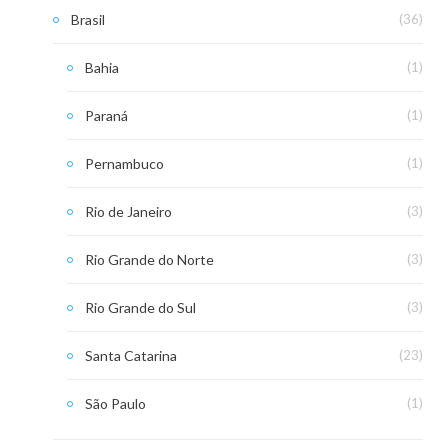
Brasil
(36)
Bahia
(1)
Paraná
(1)
Pernambuco
(1)
Rio de Janeiro
(3)
Rio Grande do Norte
(3)
Rio Grande do Sul
(3)
Santa Catarina
(23)
São Paulo
(1)