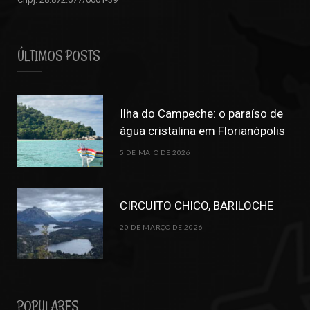
ÚLTIMOS POSTS
Ilha do Campeche: o paraíso de
água cristalina em Florianópolis
5 DE MAIO DE 2026
CIRCUITO CHICO, BARILOCHE
20 DE MARÇO DE 2026
POPULARES