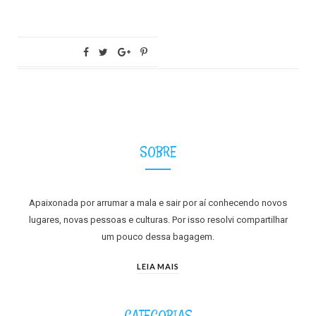
SOBRE
Apaixonada por arrumar a mala e sair por aí conhecendo novos
lugares, novas pessoas e culturas. Por isso resolvi compartilhar
um pouco dessa bagagem.
LEIA MAIS
CATEGORIAS