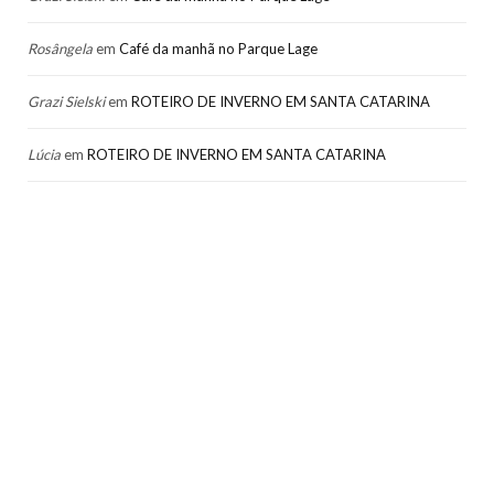
Rosângela
em
Café da manhã no Parque Lage
Grazi Sielski
em
ROTEIRO DE INVERNO EM SANTA CATARINA
Lúcia
em
ROTEIRO DE INVERNO EM SANTA CATARINA