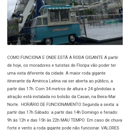
COMO FUNCIONA E ONDE ESTÁ A RODA GIGANTE A partir
de hoje, os moradores e turistas de Floripa vão poder ter
uma vista diferente da cidade. A maior roda gigante
itinerante da América Latina vai ser aberta ao público, a
partir das 17h. Com 34 metros de altura e 24 gôndolas a
atração está instalada no bolsão da Casan, na Beira-Mar
Norte. HORÁRIO DE FUNCIONAMENTO Segunda a sexta: a
partir das 17h Sábado: a partir das 14h Domingo e feriado:
9h às 12h e das 15h às 22h MAU TEMPO Em caso de chuva
forte e vento a roda gigante pode não funcionar. VALORES