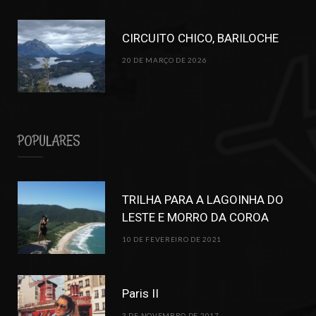
CIRCUITO CHICO, BARILOCHE
20 DE MARÇO DE 2026
POPULARES
TRILHA PARA A LAGOINHA DO
LESTE E MORRO DA COROA
10 DE FEVEREIRO DE 2021
Paris II
3 DE NOVEMBRO DE 2017