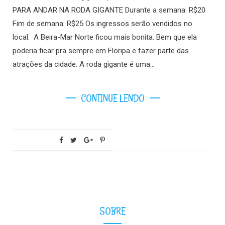
PARA ANDAR NA RODA GIGANTE Durante a semana: R$20
Fim de semana: R$25 Os ingressos serão vendidos no
local. A Beira-Mar Norte ficou mais bonita. Bem que ela
poderia ficar pra sempre em Floripa e fazer parte das
atrações da cidade. A roda gigante é uma…
CONTINUE LENDO
SOBRE