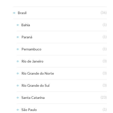
Brasil
(36)
Bahia
(1)
Paraná
(1)
Pernambuco
(1)
Rio de Janeiro
(3)
Rio Grande do Norte
(3)
Rio Grande do Sul
(3)
Santa Catarina
(23)
São Paulo
(1)