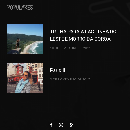
POPULARES
TRILHA PARA A LAGOINHA DO
LESTE E MORRO DA COROA
10 DE FEVEREIRO DE 2021
Paris II
3 DE NOVEMBRO DE 2017