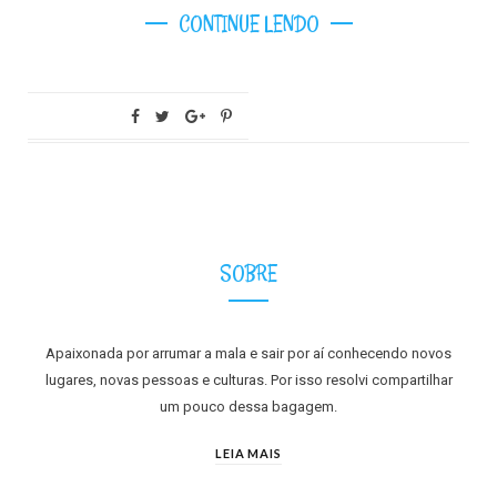
CONTINUE LENDO
SOBRE
Apaixonada por arrumar a mala e sair por aí conhecendo novos
lugares, novas pessoas e culturas. Por isso resolvi compartilhar
um pouco dessa bagagem.
LEIA MAIS