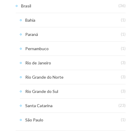
Brasil
(36)
Bahia
(1)
Paraná
(1)
Pernambuco
(1)
Rio de Janeiro
(3)
Rio Grande do Norte
(3)
Rio Grande do Sul
(3)
Santa Catarina
(23)
São Paulo
(1)