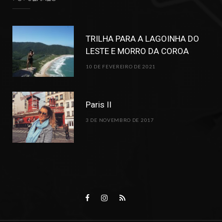
TRILHA PARA A LAGOINHA DO
LESTE E MORRO DA COROA
10 DE FEVEREIRO DE 2021
Paris II
3 DE NOVEMBRO DE 2017