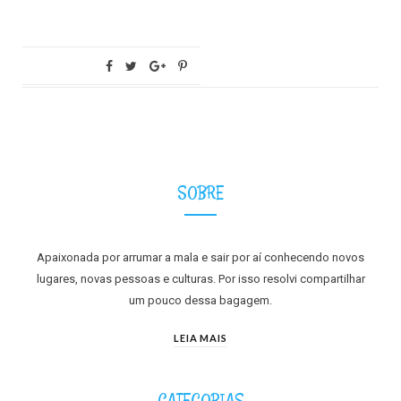
SOBRE
Apaixonada por arrumar a mala e sair por aí conhecendo novos
lugares, novas pessoas e culturas. Por isso resolvi compartilhar
um pouco dessa bagagem.
LEIA MAIS
CATEGORIAS