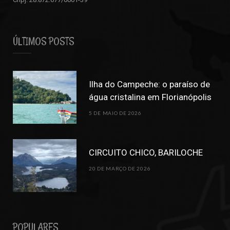
ÚLTIMOS POSTS
Ilha do Campeche: o paraíso de
água cristalina em Florianópolis
5 DE MAIO DE 2026
CIRCUITO CHICO, BARILOCHE
20 DE MARÇO DE 2026
POPULARES