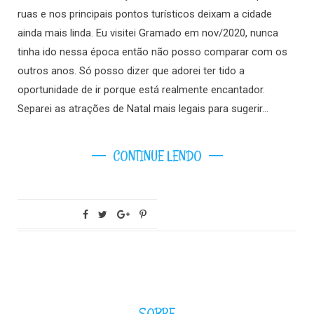
ruas e nos principais pontos turísticos deixam a cidade
ainda mais linda. Eu visitei Gramado em nov/2020, nunca
tinha ido nessa época então não posso comparar com os
outros anos. Só posso dizer que adorei ter tido a
oportunidade de ir porque está realmente encantador.
Separei as atrações de Natal mais legais para sugerir…
CONTINUE LENDO
SOBRE