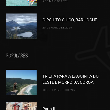
5 DE MAIO DE 2026
CIRCUITO CHICO, BARILOCHE
20 DE MARÇO DE 2026
POPULARES
TRILHA PARA A LAGOINHA DO
LESTE E MORRO DA COROA
10 DE FEVEREIRO DE 2021
Paris II