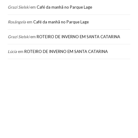
Grazi Sielski
em
Café da manhã no Parque Lage
Rosângela
em
Café da manhã no Parque Lage
Grazi Sielski
em
ROTEIRO DE INVERNO EM SANTA CATARINA
Lúcia
em
ROTEIRO DE INVERNO EM SANTA CATARINA