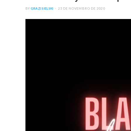
BY
GRAZI SIELSKI
25 DE NOVEMBRO DE 2020