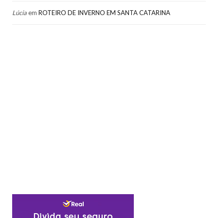
Lúcia
em
ROTEIRO DE INVERNO EM SANTA CATARINA