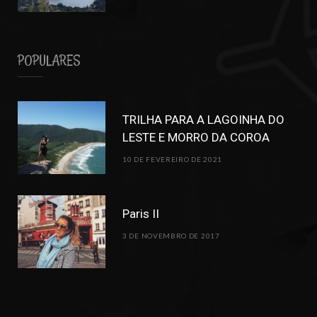
POPULARES
TRILHA PARA A LAGOINHA DO
LESTE E MORRO DA COROA
10 DE FEVEREIRO DE 2021
Paris II
3 DE NOVEMBRO DE 2017