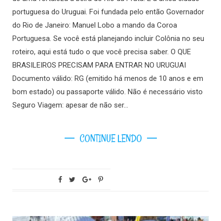
portuguesa do Uruguai. Foi fundada pelo então Governador
do Rio de Janeiro: Manuel Lobo a mando da Coroa
Portuguesa. Se você está planejando incluir Colônia no seu
roteiro, aqui está tudo o que você precisa saber. O QUE
BRASILEIROS PRECISAM PARA ENTRAR NO URUGUAI
Documento válido: RG (emitido há menos de 10 anos e em
bom estado) ou passaporte válido. Não é necessário visto
Seguro Viagem: apesar de não ser…
CONTINUE LENDO