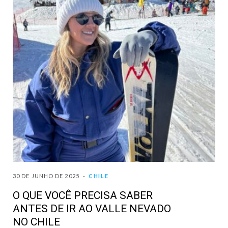
30 DE JUNHO DE 2025
CHILE
O QUE VOCÊ PRECISA SABER
ANTES DE IR AO VALLE NEVADO
NO CHILE