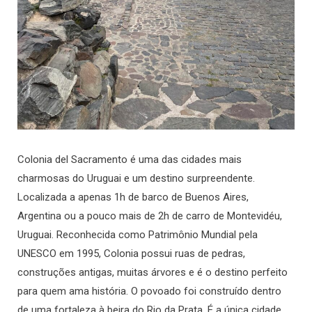
Colonia del Sacramento é uma das cidades mais
charmosas do Uruguai e um destino surpreendente.
Localizada a apenas 1h de barco de Buenos Aires,
Argentina ou a pouco mais de 2h de carro de Montevidéu,
Uruguai. Reconhecida como Patrimônio Mundial pela
UNESCO em 1995, Colonia possui ruas de pedras,
construções antigas, muitas árvores e é o destino perfeito
para quem ama história. O povoado foi construído dentro
de uma fortaleza à beira do Rio da Prata. É a única cidade