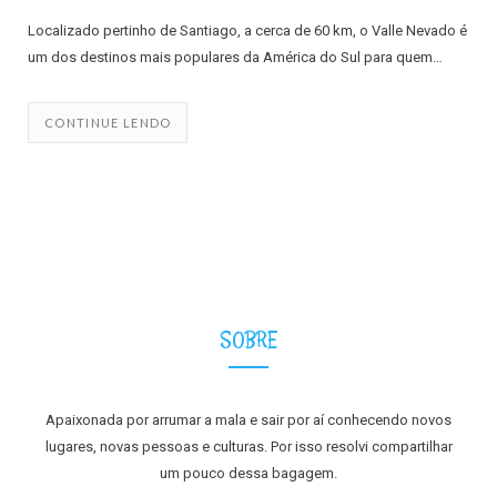
Localizado pertinho de Santiago, a cerca de 60 km, o Valle Nevado é
um dos destinos mais populares da América do Sul para quem…
CONTINUE LENDO
SOBRE
Apaixonada por arrumar a mala e sair por aí conhecendo novos
lugares, novas pessoas e culturas. Por isso resolvi compartilhar
um pouco dessa bagagem.