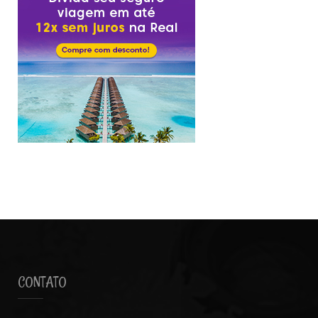
CONTATO