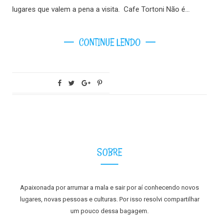
lugares que valem a pena a visita. Cafe Tortoni Não é…
CONTINUE LENDO
SOBRE
Apaixonada por arrumar a mala e sair por aí conhecendo novos
lugares, novas pessoas e culturas. Por isso resolvi compartilhar
um pouco dessa bagagem.