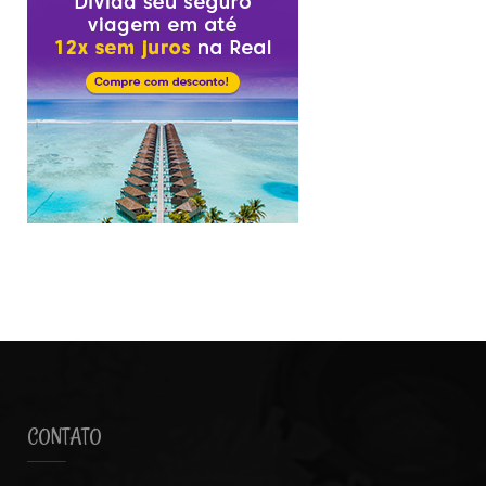
CONTATO