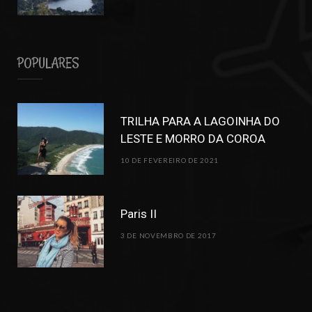
POPULARES
TRILHA PARA A LAGOINHA DO
LESTE E MORRO DA COROA
10 DE FEVEREIRO DE 2021
Paris II
3 DE NOVEMBRO DE 2017