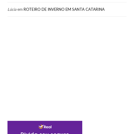
Lúcia
em
ROTEIRO DE INVERNO EM SANTA CATARINA