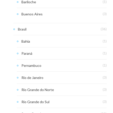
Bariloche
(1)
Buenos Aires
(3)
Brasil
(36)
Bahia
(1)
Paraná
(1)
Pernambuco
(1)
Rio de Janeiro
(3)
Rio Grande do Norte
(3)
Rio Grande do Sul
(3)